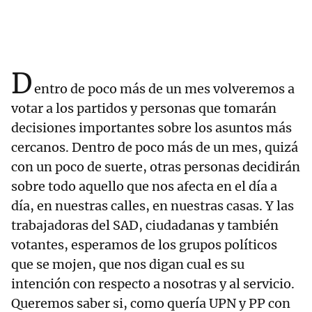
D
entro de poco más de un mes volveremos a
votar a los partidos y personas que tomarán
decisiones importantes sobre los asuntos más
cercanos. Dentro de poco más de un mes, quizá
con un poco de suerte, otras personas decidirán
sobre todo aquello que nos afecta en el día a
día, en nuestras calles, en nuestras casas. Y las
trabajadoras del SAD, ciudadanas y también
votantes, esperamos de los grupos políticos
que se mojen, que nos digan cual es su
intención con respecto a nosotras y al servicio.
Queremos saber si, como quería UPN y PP con