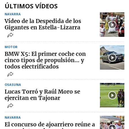
ÚLTIMOS VÍDEOS
NAVARRA
Vídeo de la Despedida de los
Gigantes en Estella-Lizarra
MOTOR
BMW X5: El primer coche con
cinco tipos de propulsión… y
todos electrificados
OSASUNA
Lucas Torró y Raúl Moro se
ejercitan en Tajonar
NAVARRA
El concurso de ajoarriero reúne a