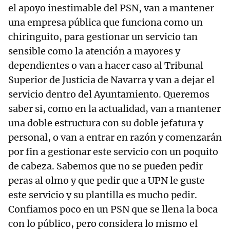
el apoyo inestimable del PSN, van a mantener
una empresa pública que funciona como un
chiringuito, para gestionar un servicio tan
sensible como la atención a mayores y
dependientes o van a hacer caso al Tribunal
Superior de Justicia de Navarra y van a dejar el
servicio dentro del Ayuntamiento. Queremos
saber si, como en la actualidad, van a mantener
una doble estructura con su doble jefatura y
personal, o van a entrar en razón y comenzarán
por fin a gestionar este servicio con un poquito
de cabeza. Sabemos que no se pueden pedir
peras al olmo y que pedir que a UPN le guste
este servicio y su plantilla es mucho pedir.
Confiamos poco en un PSN que se llena la boca
con lo público, pero considera lo mismo el