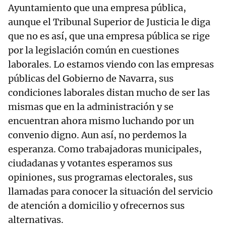
Ayuntamiento que una empresa pública,
aunque el Tribunal Superior de Justicia le diga
que no es así, que una empresa pública se rige
por la legislación común en cuestiones
laborales. Lo estamos viendo con las empresas
públicas del Gobierno de Navarra, sus
condiciones laborales distan mucho de ser las
mismas que en la administración y se
encuentran ahora mismo luchando por un
convenio digno. Aun así, no perdemos la
esperanza. Como trabajadoras municipales,
ciudadanas y votantes esperamos sus
opiniones, sus programas electorales, sus
llamadas para conocer la situación del servicio
de atención a domicilio y ofrecernos sus
alternativas.