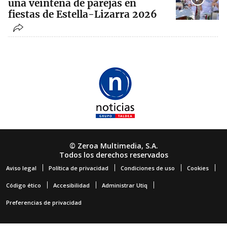
una veintena de parejas en
fiestas de Estella-Lizarra 2026
© Zeroa Multimedia, S.A.
Todos los derechos reservados
Aviso legal
Política de privacidad
Condiciones de uso
Cookies
Código ético
Accesibilidad
Administrar Utiq
Preferencias de privacidad