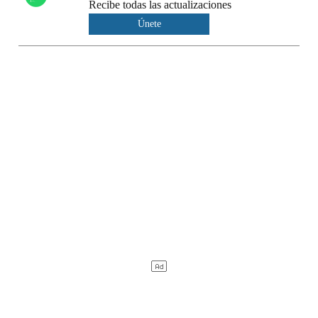
Recibe todas las actualizaciones
Únete