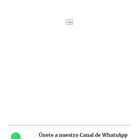
Únete a nuestro Canal de WhatsApp