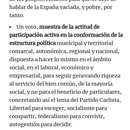
hablar de la España vaciada, y pobre, por
tanto.
Un voto,
muestra de la actitud de
participación activa en la conformación de la
estructura política
municipal y territorial
comarcal, autonómica, regional y nacional,
dispuesta a hacer lo mismo en el ámbito
social, en el laboral, económico y
empresarial, para seguir generando riqueza
al servicio del bien común, de la mayoría
social, y no para el beneficio de particulares,
concretando así el lema del Partido Carlista,
Libertad para escoger, socialismo para
compartir, federalismo para convivir,
autogestión para decidir.