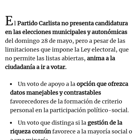
E
l
Partido Carlista no presenta candidatura
en las elecciones municipales y autonómicas
del domingo 28 de mayo, pero a pesar de las
limitaciones que impone la Ley electoral, que
no permite las listas abiertas,
anima a la
ciudadanía a ir a votar.
Un voto de apoyo a la
opción que ofrezca
datos manejables y contrastables
favorecedores de la formación de criterio
personal en la participación político-social.
Un voto que distinga si la
gestión de la
riqueza común
favorece a la mayoría social o