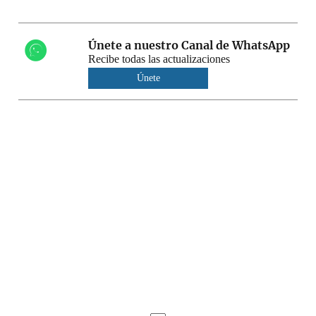
Únete a nuestro Canal de WhatsApp
Recibe todas las actualizaciones
Únete