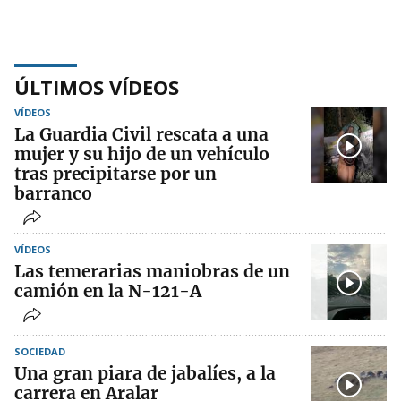
ÚLTIMOS VÍDEOS
VÍDEOS
La Guardia Civil rescata a una
mujer y su hijo de un vehículo
tras precipitarse por un
barranco
VÍDEOS
Las temerarias maniobras de un
camión en la N-121-A
SOCIEDAD
Una gran piara de jabalíes, a la
carrera en Aralar