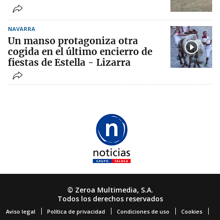
NAVARRA
Un manso protagoniza otra
cogida en el último encierro de
fiestas de Estella - Lizarra
© Zeroa Multimedia, S.A.
Todos los derechos reservados
Aviso legal
Política de privacidad
Condiciones de uso
Cookies