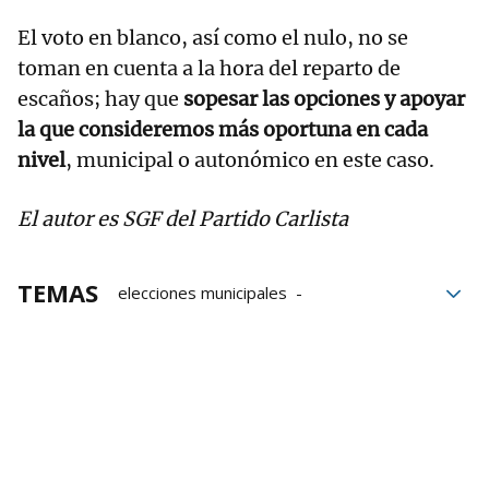
El voto en blanco, así como el nulo, no se
toman en cuenta a la hora del reparto de
escaños; hay que
sopesar las opciones y apoyar
la que consideremos más oportuna en cada
nivel
, municipal o autonómico en este caso.
El autor es SGF del Partido Carlista
TEMAS
elecciones municipales
elecciones autonómicas
28-M
Elecciones 28-M
Partido Carlista