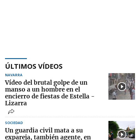
ÚLTIMOS VÍDEOS
NAVARRA
Vídeo del brutal golpe de un
manso a un hombre en el
encierro de fiestas de Estella -
Lizarra
SOCIEDAD
Un guardia civil mata a su
expareja, también agente, en