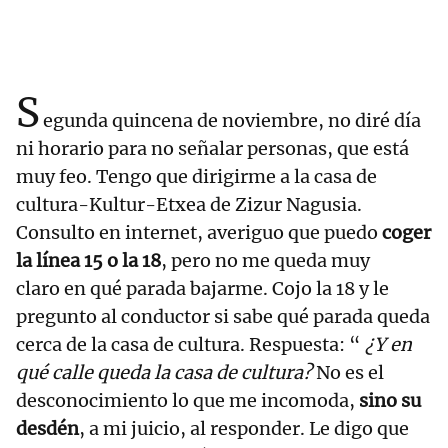
S
egunda quincena de noviembre, no diré día
ni horario para no señalar personas, que está
muy feo. Tengo que dirigirme a la casa de
cultura-Kultur-Etxea de Zizur Nagusia.
Consulto en internet, averiguo que puedo
coger
la línea 15 o la 18
, pero no me queda muy
claro en qué parada bajarme. Cojo la 18 y le
pregunto al conductor si sabe qué parada queda
cerca de la casa de cultura. Respuesta: “
¿Y en
qué calle queda la casa de cultura?
No es el
desconocimiento lo que me incomoda,
sino su
desdén
, a mi juicio, al responder. Le digo que