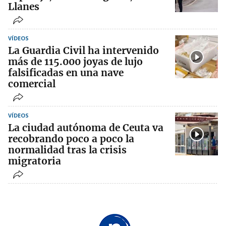
Llanes
VÍDEOS
La Guardia Civil ha intervenido
más de 115.000 joyas de lujo
falsificadas en una nave
comercial
VÍDEOS
La ciudad autónoma de Ceuta va
recobrando poco a poco la
normalidad tras la crisis
migratoria