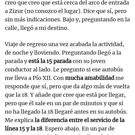
creo que creo que está cerca del arco de entrada
a Zizur (no conozco el lugar). Dice que sí, pero
sin más indicaciones. Bajo y, preguntando en la
calle, llegó a mi destino.
Viaje de regreso una vez acabada la actividad,
de noche y lloviendo. Preguntando llegó a la
parada y
está la 15 parada
con su joven
conductor al lado. Le pregunto si ese autobús
me lleva a Pío XII. Con
mucha amabilidad
me
responde que sí, pero que da algo más de vuelta
que la 18. Y añade que cree que está por llegar,
pero que él sale en un par de minutos y que si
no ha llegado la 18 llegaré antes en su autobús.
Me explica
la diferencia entre el servicio de la
línea 15 y la 18
. Espero abajo. En un par de