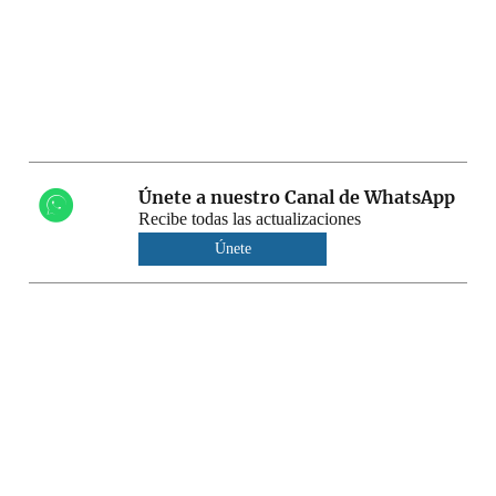
Únete a nuestro Canal de WhatsApp
Recibe todas las actualizaciones
Únete