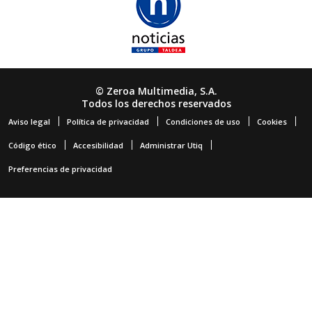
© Zeroa Multimedia, S.A.
Todos los derechos reservados
Aviso legal
Política de privacidad
Condiciones de uso
Cookies
Código ético
Accesibilidad
Administrar Utiq
Preferencias de privacidad