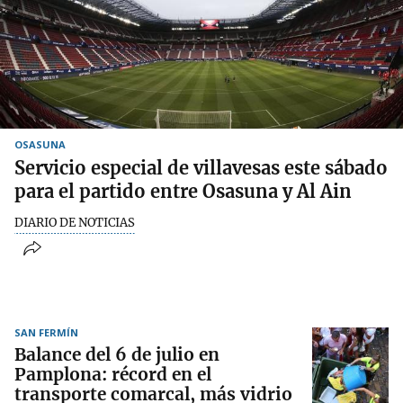
OSASUNA
Servicio especial de villavesas este sábado
para el partido entre Osasuna y Al Ain
DIARIO DE NOTICIAS
SAN FERMÍN
Balance del 6 de julio en
Pamplona: récord en el
transporte comarcal, más vidrio