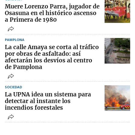
Muere Lorenzo Parra, jugador de
Osasuna en el histórico ascenso
a Primera de 1980
PAMPLONA
La calle Amaya se corta al tráfico
por obras de asfaltado: así
afectarán los desvíos al centro
de Pamplona
SOCIEDAD
La UPNA idea un sistema para
detectar al instante los
incendios forestales