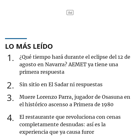
LO MÁS LEÍDO
1
¿Qué tiempo hará durante el eclipse del 12 de
agosto en Navarra? AEMET ya tiene una
primera respuesta
2
Sin sitio en El Sadar ni respuestas
3
Muere Lorenzo Parra, jugador de Osasuna en
el histórico ascenso a Primera de 1980
4
El restaurante que revoluciona con cenas
completamente desnudas: así es la
experiencia que ya causa furor