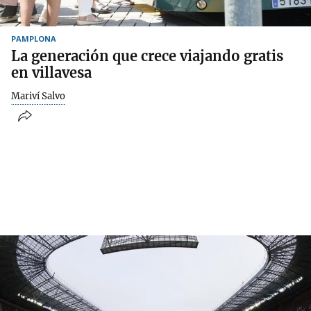
PAMPLONA
La generación que crece viajando gratis
en villavesa
Mariví Salvo