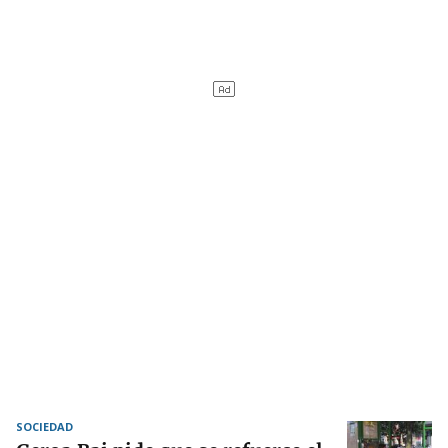
SOCIEDAD