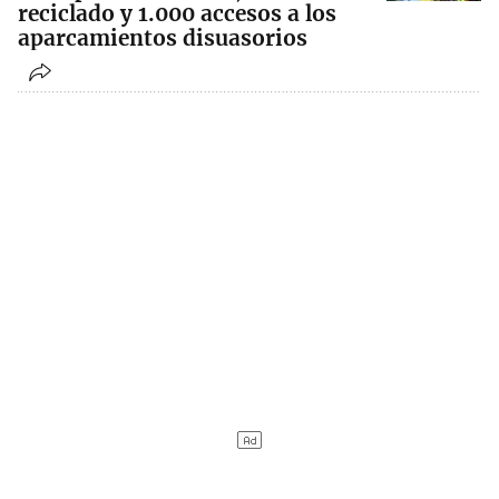
reciclado y 1.000 accesos a los
aparcamientos disuasorios