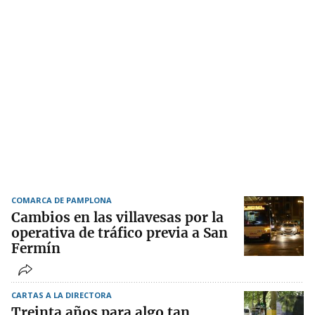
COMARCA DE PAMPLONA
Cambios en las villavesas por la
operativa de tráfico previa a San
Fermín
CARTAS A LA DIRECTORA
Treinta años para algo tan