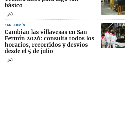
básico
SAN FERMÍN
Cambian las villavesas en San
Fermín 2026: consulta todos los
horarios, recorridos y desvíos
desde el 5 de julio