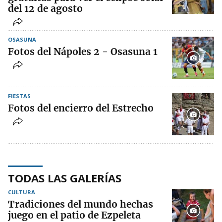
del 12 de agosto
OSASUNA
Fotos del Nápoles 2 - Osasuna 1
FIESTAS
Fotos del encierro del Estrecho
TODAS LAS GALERÍAS
CULTURA
Tradiciones del mundo hechas
juego en el patio de Ezpeleta