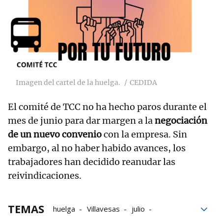
Imagen del cartel de la huelga.
CEDIDA
El comité de TCC no ha hecho paros durante el
mes de junio para dar margen a la
negociación
de un nuevo convenio
con la empresa. Sin
embargo, al no haber habido avances, los
trabajadores han decidido reanudar las
reivindicaciones.
TEMAS
huelga
Villavesas
julio