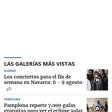
LAS GALERÍAS MÁS VISTAS
AGENDA
Los conciertos para el fin de
semana en Navarra: 6 - 9 agosto
PAMPLONA
Pamplona reparte 7.000 gafas
gratuitas para ver el eclipse solar