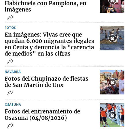
Habichuela con Pamplona, en
imágenes
FOTOS
En imágenes: Vivas cree que
quedan 6.000 migrantes ilegales
en Ceuta y denuncia la "carencia
de medios" en las cifras
NAVARRA
Fotos del Chupinazo de fiestas
de San Martín de Unx
OSASUNA
Fotos del entrenamiento de
Osasuna (04/08/2026)