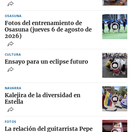
OSASUNA
Fotos del entrenamiento de
Osasuna (jueves 6 de agosto de
2026)
CULTURA
Ensayo para un eclipse futuro
NAVARRA
Kalejira de la diversidad en
Estella
FOTOS
La relación del guitarrista Pepe