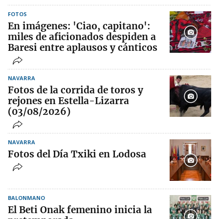
FOTOS
En imágenes: 'Ciao, capitano':
miles de aficionados despiden a
Baresi entre aplausos y cánticos
NAVARRA
Fotos de la corrida de toros y
rejones en Estella-Lizarra
(03/08/2026)
NAVARRA
Fotos del Día Txiki en Lodosa
BALONMANO
El Beti Onak femenino inicia la