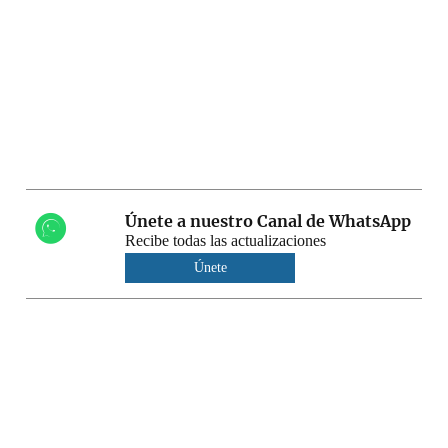
Únete a nuestro Canal de WhatsApp
Recibe todas las actualizaciones
Únete