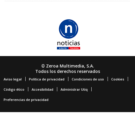
© Zeroa Multimedia, S.A.
Todos los derechos reservados
Aviso legal
Política de privacidad
Condiciones de uso
Cookies
Código ético
Accesibilidad
Administrar Utiq
Preferencias de privacidad