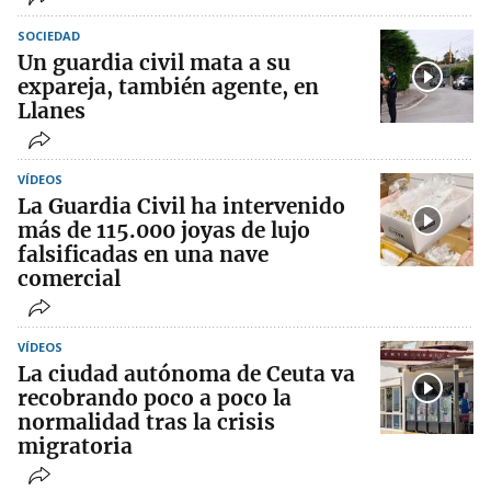
SOCIEDAD
Un guardia civil mata a su
expareja, también agente, en
Llanes
VÍDEOS
La Guardia Civil ha intervenido
más de 115.000 joyas de lujo
falsificadas en una nave
comercial
VÍDEOS
La ciudad autónoma de Ceuta va
recobrando poco a poco la
normalidad tras la crisis
migratoria