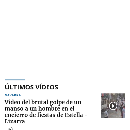
ÚLTIMOS VÍDEOS
NAVARRA
Vídeo del brutal golpe de un
manso a un hombre en el
encierro de fiestas de Estella -
Lizarra