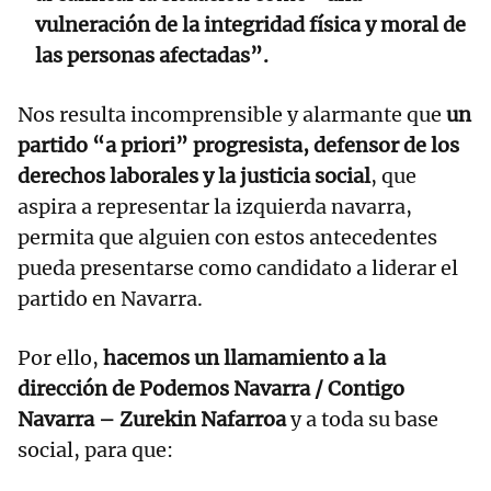
vulneración de la integridad física y moral de
las personas afectadas”.
Nos resulta incomprensible y alarmante que
un
partido “a priori” progresista, defensor de los
derechos laborales y la justicia social
, que
aspira a representar la izquierda navarra,
permita que alguien con estos antecedentes
pueda presentarse como candidato a liderar el
partido en Navarra.
Por ello,
hacemos un llamamiento a la
dirección de Podemos Navarra / Contigo
Navarra – Zurekin Nafarroa
y a toda su base
social, para que: