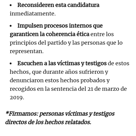
Reconsideren esta candidatura
inmediatamente.
Impulsen procesos internos que
garanticen la coherencia ética
entre los
principios del partido y las personas que lo
representan.
Escuchen a las víctimas y testigos
de estos
hechos, que durante años sufrieron y
denunciaron estos hechos probados y
recogidos en la sentencia del 21 de marzo de
2019.
*Firmamos: personas víctimas y testigos
directos de los hechos relatados.