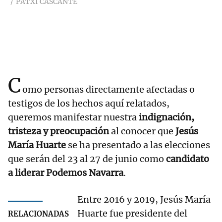
PATXI CASCANTE
C
omo personas directamente afectadas o
testigos de los hechos aquí relatados,
queremos manifestar nuestra
indignación,
tristeza y preocupación
al conocer que
Jesús
María Huarte
se ha presentado a las elecciones
que serán del 23 al 27 de junio como
candidato
a liderar Podemos Navarra
.
Entre 2016 y 2019, Jesús María
Huarte fue presidente del
RELACIONADAS