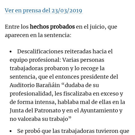
Ver en prensa del 23/03/2019
Entre los
hechos probados
en el juicio, que
aparecen en la sentencia:
Descalificaciones reiteradas hacia el
equipo profesional: Varias personas
trabajadoras probaron y lo recoge la
sentencia, que el entonces presidente del
Auditorio Barañáin “dudaba de su
profesionalidad, les fiscalizaba en exceso y
de forma intensa, hablaba mal de ellas en la
Junta del Patronato y en el Ayuntamiento y
no valoraba su trabajo”
Se probó que las trabajadoras tuvieron que