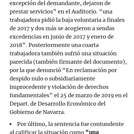
excepción del demandante, dejaron de
prestar servicios” en el Auditorio. “una
trabajadora pidió la baja voluntaria a finales
de 2017 y dos más se acogieron a sendas
excedencias en junio de 2017 y enero de
2018”. Posteriormente una cuarta
trabajadora también sufrió una situación
parecida (también firmante del documento),
por la que denunció “En reclamación por
despido nulo o subsidiariamente
improcedente y violación de derechos
fundamentales” el 25 de marzo de 2019 en el
Depart. de Desarrollo Económico del
Gobierno de Navarra.
Por último, la sentencia fue contundente
al calificar la situación como
“una