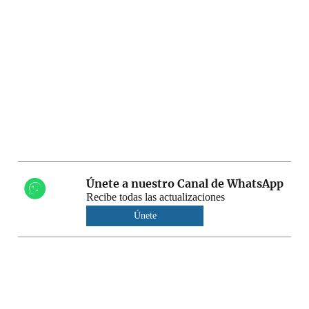
Únete a nuestro Canal de WhatsApp
Recibe todas las actualizaciones
Únete