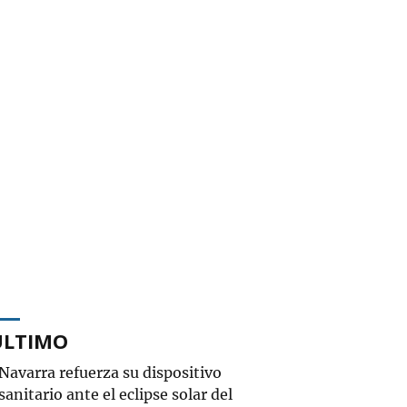
ÚLTIMO
Navarra refuerza su dispositivo
sanitario ante el eclipse solar del