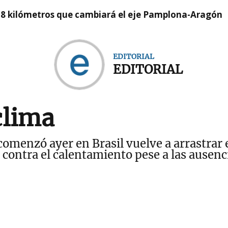
 8 kilómetros que cambiará el eje Pamplona-Aragón
EDITORIAL
EDITORIAL
clima
omenzó ayer en Brasil vuelve a arrastrar 
a contra el calentamiento pese a las ausenc