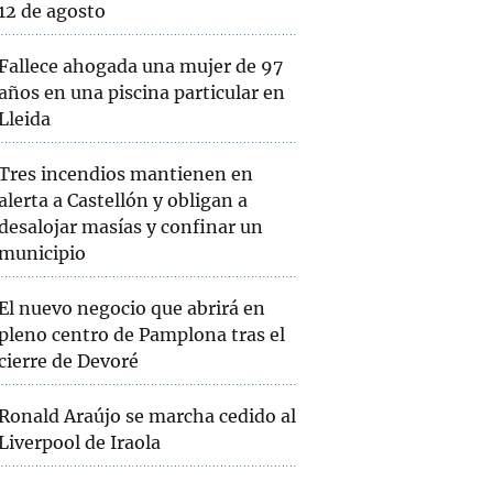
12 de agosto
Fallece ahogada una mujer de 97
años en una piscina particular en
Lleida
Tres incendios mantienen en
alerta a Castellón y obligan a
desalojar masías y confinar un
municipio
El nuevo negocio que abrirá en
pleno centro de Pamplona tras el
cierre de Devoré
Ronald Araújo se marcha cedido al
Liverpool de Iraola