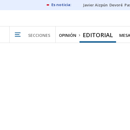
Javier Aizpún
Devoré
Pa
EDITORIAL
SECCIONES
OPINIÓN
MESA