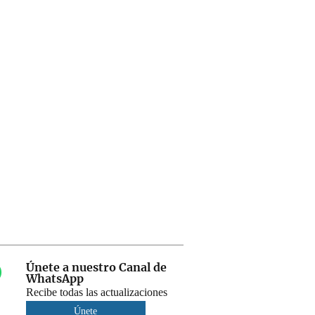
Únete a nuestro Canal de
WhatsApp
Recibe todas las actualizaciones
Únete