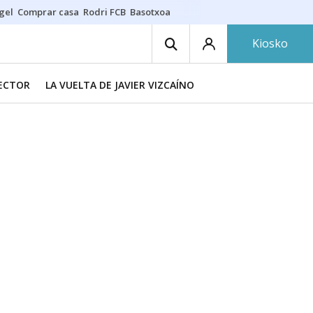
gel
Comprar casa
Rodri FCB
Basotxoa
Kiosko
RECTOR
LA VUELTA DE JAVIER VIZCAÍNO