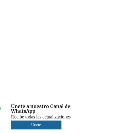
Únete a nuestro Canal de
WhatsApp
Recibe todas las actualizaciones
Únete