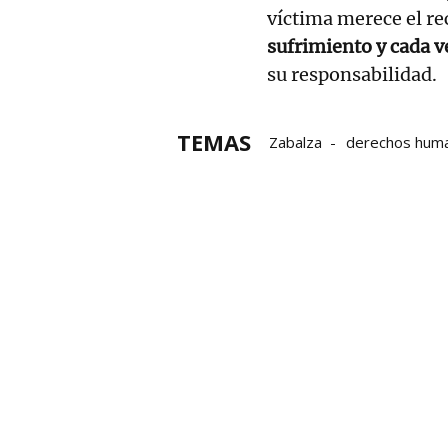
víctima merece el re
sufrimiento y cada v
su responsabilidad.
TEMAS
Zabalza
derechos hum