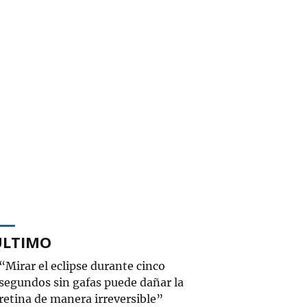
ÚLTIMO
“Mirar el eclipse durante cinco
segundos sin gafas puede dañar la
retina de manera irreversible”