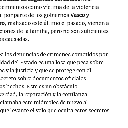
cimientos como víctima de la violencia
al por parte de los gobiernos
Vasco y
ro
, realizado este último el pasado, vienen a
iones de la familia, pero no son suficientes
as causadas.
ea las denuncias de crímenes cometidos por
idad del Estado es una losa que pesa sobre
 y la justicia y que se protege con el
ecreto sobre documentos oficiales
os hechos. Este es un obstáculo
verdad, la reparación y la confianza
eclamaba este miércoles de nuevo al
que levante el velo que oculta estos secretos