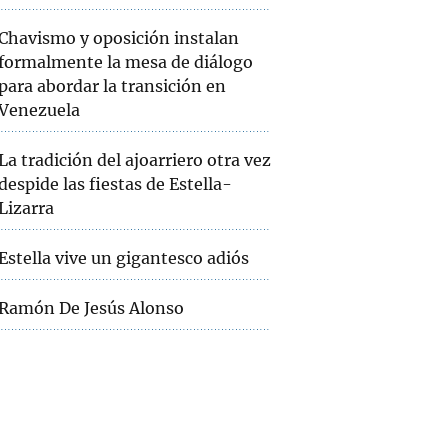
Chavismo y oposición instalan
formalmente la mesa de diálogo
para abordar la transición en
Venezuela
La tradición del ajoarriero otra vez
despide las fiestas de Estella-
Lizarra
Estella vive un gigantesco adiós
Ramón De Jesús Alonso