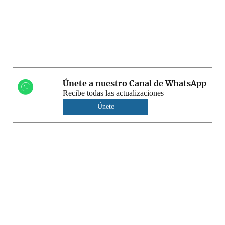
Únete a nuestro Canal de WhatsApp
Recibe todas las actualizaciones
Únete