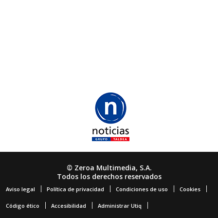
© Zeroa Multimedia, S.A.
Todos los derechos reservados
Aviso legal
Política de privacidad
Condiciones de uso
Cookies
Código ético
Accesibilidad
Administrar Utiq