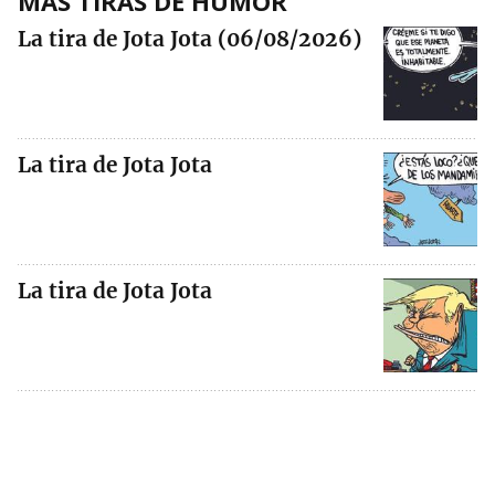
MÁS TIRAS DE HUMOR
La tira de Jota Jota (06/08/2026)
La tira de Jota Jota
La tira de Jota Jota