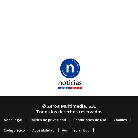
© Zeroa Multimedia, S.A.
Todos los derechos reservados
Aviso legal
Política de privacidad
Condiciones de uso
Cookies
Código ético
Accesibilidad
Administrar Utiq