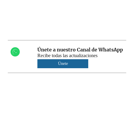
Únete a nuestro Canal de WhatsApp
Recibe todas las actualizaciones
Únete