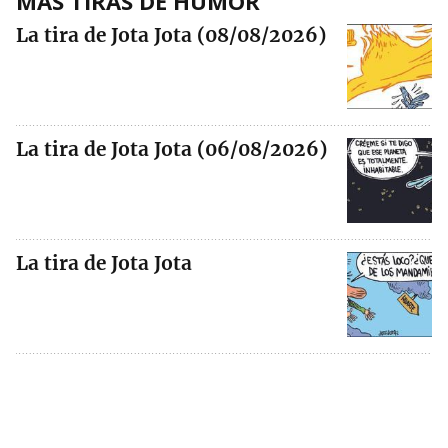
MÁS TIRAS DE HUMOR
La tira de Jota Jota (08/08/2026)
La tira de Jota Jota (06/08/2026)
La tira de Jota Jota