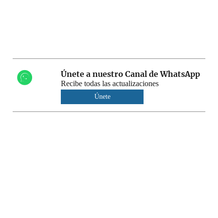
Únete a nuestro Canal de WhatsApp
Recibe todas las actualizaciones
Únete