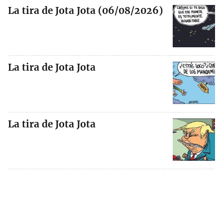
La tira de Jota Jota (06/08/2026)
La tira de Jota Jota
La tira de Jota Jota