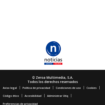
© Zeroa Multimedia, S.A.
Todos los derechos reservados
Aviso legal
Política de privacidad
Condiciones de uso
Cookies
Código ético
Accesibilidad
Administrar Utiq
Preferencias de privacidad