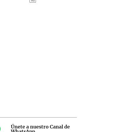
Únete a nuestro Canal de
WhatsApp