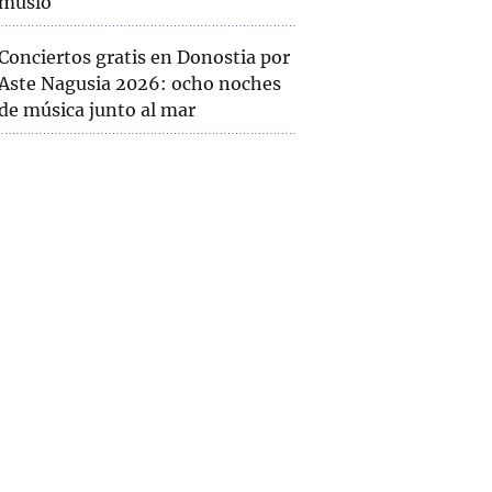
muslo
Conciertos gratis en Donostia por
Aste Nagusia 2026: ocho noches
de música junto al mar