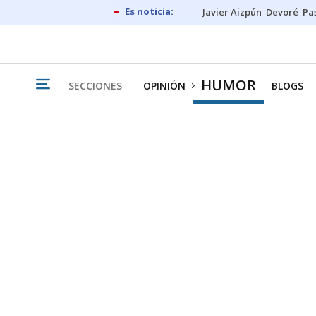
Javier Aizpún
Devoré
Pa
HUMOR
SECCIONES
OPINIÓN
BLOGS