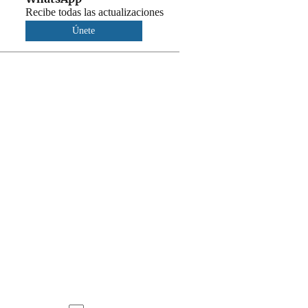
Recibe todas las actualizaciones
Únete