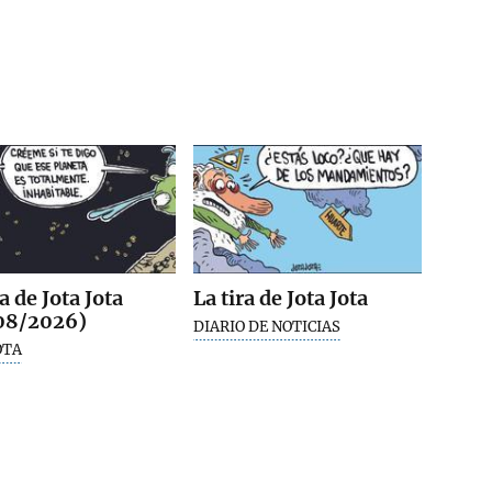
ra de Jota Jota
La tira de Jota Jota
08/2026)
DIARIO DE NOTICIAS
OTA