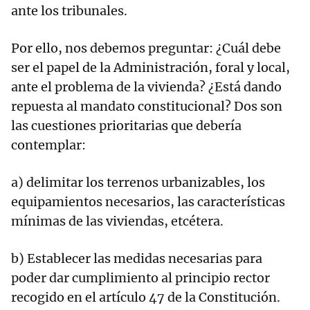
ante los tribunales.
Por ello, nos debemos preguntar: ¿Cuál debe
ser el papel de la Administración, foral y local,
ante el problema de la vivienda? ¿Está dando
repuesta al mandato constitucional? Dos son
las cuestiones prioritarias que debería
contemplar:
a) delimitar los terrenos urbanizables, los
equipamientos necesarios, las características
mínimas de las viviendas, etcétera.
b) Establecer las medidas necesarias para
poder dar cumplimiento al principio rector
recogido en el artículo 47 de la Constitución.