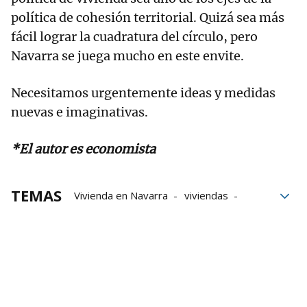
política de cohesión territorial. Quizá sea más
fácil lograr la cuadratura del círculo, pero
Navarra se juega mucho en este envite.
Necesitamos urgentemente ideas y medidas
nuevas e imaginativas.
*El autor es economista
TEMAS
Vivienda en Navarra
viviendas
Pamplona
Población