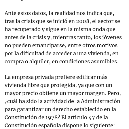
Ante estos datos, la realidad nos indica que,
tras la crisis que se inició en 2008, el sector se
ha recuperado y sigue en la misma onda que
antes de la crisis y, mientras tanto, los jóvenes
no pueden emanciparse, entre otros motivos
por la dificultad de acceder a una vivienda, en
compra o alquiler, en condiciones asumibles.
La empresa privada prefiere edificar más
vivienda libre que protegida, ya que con un
mayor precio obtiene un mayor margen. Pero,
¿cuál ha sido la actividad de la Administración
para garantizar un derecho establecido en la
Constitución de 1978? El artículo 47 de la
Constitución española dispone lo siguiente: