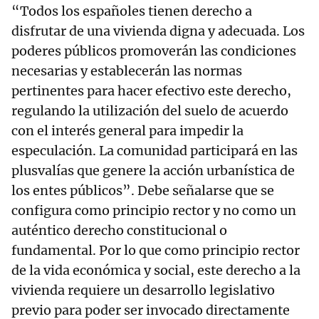
“Todos los españoles tienen derecho a
disfrutar de una vivienda digna y adecuada. Los
poderes públicos promoverán las condiciones
necesarias y establecerán las normas
pertinentes para hacer efectivo este derecho,
regulando la utilización del suelo de acuerdo
con el interés general para impedir la
especulación. La comunidad participará en las
plusvalías que genere la acción urbanística de
los entes públicos”. Debe señalarse que se
configura como principio rector y no como un
auténtico derecho constitucional o
fundamental. Por lo que como principio rector
de la vida económica y social, este derecho a la
vivienda requiere un desarrollo legislativo
previo para poder ser invocado directamente