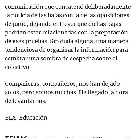
comunicación que concatenó deliberadamente
la noticia de las bajas con la de las oposiciones
de junio, dejando entrever que dichas bajas
podrían estar relacionadas con la preparación
de esas pruebas. Sin duda alguna, una manera
tendenciosa de organizar la información para
sembrar una sombra de sospecha sobre el
colectivo.
Compañeras, compañeros, nos han dejado
solos, pero somos muchas. Ha llegado la hora
de levantarnos.
ELA-Educación