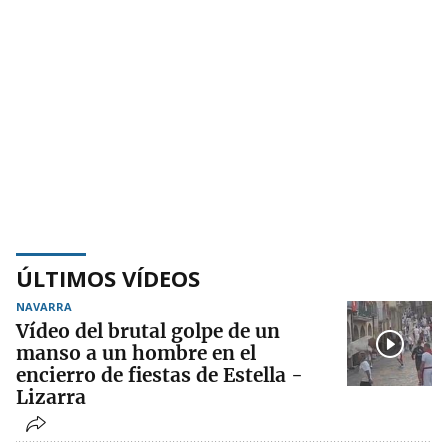
ÚLTIMOS VÍDEOS
NAVARRA
Vídeo del brutal golpe de un
manso a un hombre en el
encierro de fiestas de Estella -
Lizarra