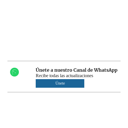
Únete a nuestro Canal de WhatsApp
Recibe todas las actualizaciones
Únete