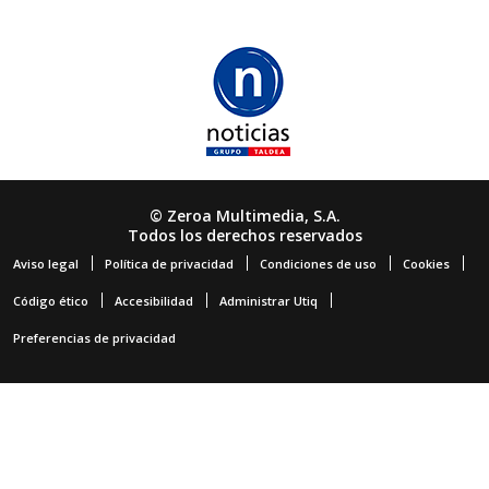
© Zeroa Multimedia, S.A.
Todos los derechos reservados
Aviso legal
Política de privacidad
Condiciones de uso
Cookies
Código ético
Accesibilidad
Administrar Utiq
Preferencias de privacidad