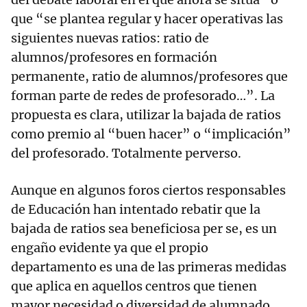
que “se plantea regular y hacer operativas las
siguientes nuevas ratios: ratio de
alumnos/profesores en formación
permanente, ratio de alumnos/profesores que
forman parte de redes de profesorado…”. La
propuesta es clara, utilizar la bajada de ratios
como premio al “buen hacer” o “implicación”
del profesorado. Totalmente perverso.
Aunque en algunos foros ciertos responsables
de Educación han intentado rebatir que la
bajada de ratios sea beneficiosa per se, es un
engaño evidente ya que el propio
departamento es una de las primeras medidas
que aplica en aquellos centros que tienen
mayor necesidad o diversidad de alumnado,