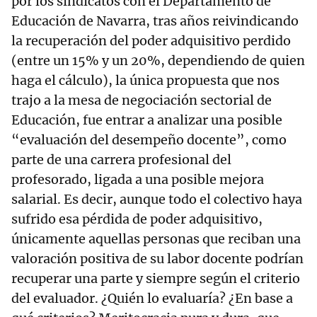
por los sindicatos con el Departamento de
Educación de Navarra, tras años reivindicando
la recuperación del poder adquisitivo perdido
(entre un 15% y un 20%, dependiendo de quien
haga el cálculo), la única propuesta que nos
trajo a la mesa de negociación sectorial de
Educación, fue entrar a analizar una posible
“evaluación del desempeño docente”, como
parte de una carrera profesional del
profesorado, ligada a una posible mejora
salarial. Es decir, aunque todo el colectivo haya
sufrido esa pérdida de poder adquisitivo,
únicamente aquellas personas que reciban una
valoración positiva de su labor docente podrían
recuperar una parte y siempre según el criterio
del evaluador. ¿Quién lo evaluaría? ¿En base a