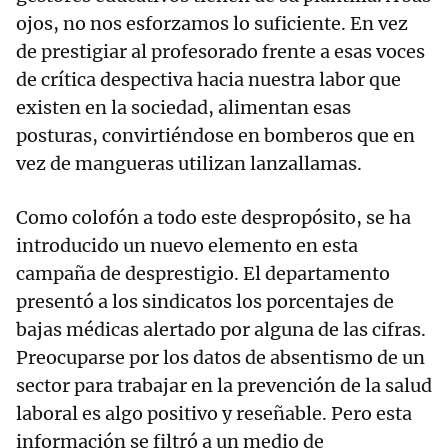
ojos, no nos esforzamos lo suficiente. En vez
de prestigiar al profesorado frente a esas voces
de crítica despectiva hacia nuestra labor que
existen en la sociedad, alimentan esas
posturas, convirtiéndose en bomberos que en
vez de mangueras utilizan lanzallamas.
Como colofón a todo este despropósito, se ha
introducido un nuevo elemento en esta
campaña de desprestigio. El departamento
presentó a los sindicatos los porcentajes de
bajas médicas alertado por alguna de las cifras.
Preocuparse por los datos de absentismo de un
sector para trabajar en la prevención de la salud
laboral es algo positivo y reseñable. Pero esta
información se filtró a un medio de