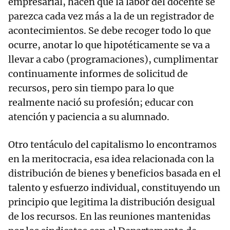
empresarial, hacen que la labor del docente se
parezca cada vez más a la de un registrador de
acontecimientos. Se debe recoger todo lo que
ocurre, anotar lo que hipotéticamente se va a
llevar a cabo (programaciones), cumplimentar
continuamente informes de solicitud de
recursos, pero sin tiempo para lo que
realmente nació su profesión; educar con
atención y paciencia a su alumnado.
Otro tentáculo del capitalismo lo encontramos
en la meritocracia, esa idea relacionada con la
distribución de bienes y beneficios basada en el
talento y esfuerzo individual, constituyendo un
principio que legitima la distribución desigual
de los recursos. En las reuniones mantenidas