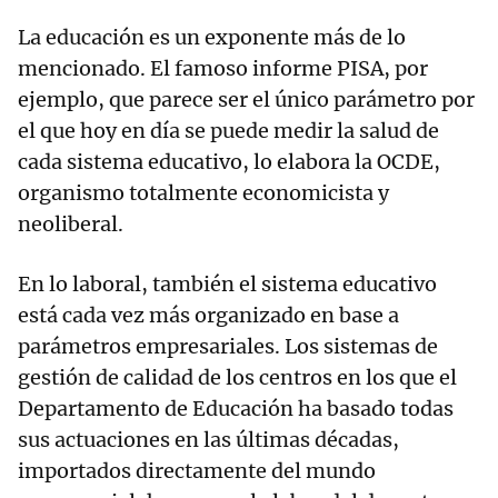
La educación es un exponente más de lo
mencionado. El famoso informe PISA, por
ejemplo, que parece ser el único parámetro por
el que hoy en día se puede medir la salud de
cada sistema educativo, lo elabora la OCDE,
organismo totalmente economicista y
neoliberal.
En lo laboral, también el sistema educativo
está cada vez más organizado en base a
parámetros empresariales. Los sistemas de
gestión de calidad de los centros en los que el
Departamento de Educación ha basado todas
sus actuaciones en las últimas décadas,
importados directamente del mundo