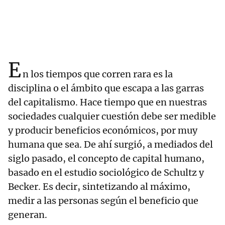
E
n los tiempos que corren rara es la
disciplina o el ámbito que escapa a las garras
del capitalismo. Hace tiempo que en nuestras
sociedades cualquier cuestión debe ser medible
y producir beneficios económicos, por muy
humana que sea. De ahí surgió, a mediados del
siglo pasado, el concepto de capital humano,
basado en el estudio sociológico de Schultz y
Becker. Es decir, sintetizando al máximo,
medir a las personas según el beneficio que
generan.