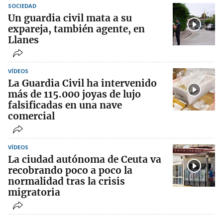
SOCIEDAD
Un guardia civil mata a su
expareja, también agente, en
Llanes
VÍDEOS
La Guardia Civil ha intervenido
más de 115.000 joyas de lujo
falsificadas en una nave
comercial
VÍDEOS
La ciudad autónoma de Ceuta va
recobrando poco a poco la
normalidad tras la crisis
migratoria