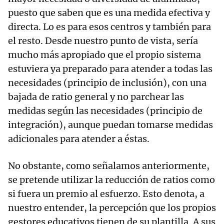
puesto que saben que es una medida efectiva y
directa. Lo es para esos centros y también para
el resto. Desde nuestro punto de vista, sería
mucho más apropiado que el propio sistema
estuviera ya preparado para atender a todas las
necesidades (principio de inclusión), con una
bajada de ratio general y no parchear las
medidas según las necesidades (principio de
integración), aunque puedan tomarse medidas
adicionales para atender a éstas.
No obstante, como señalamos anteriormente,
se pretende utilizar la reducción de ratios como
si fuera un premio al esfuerzo. Esto denota, a
nuestro entender, la percepción que los propios
gestores educativos tienen de su plantilla. A sus