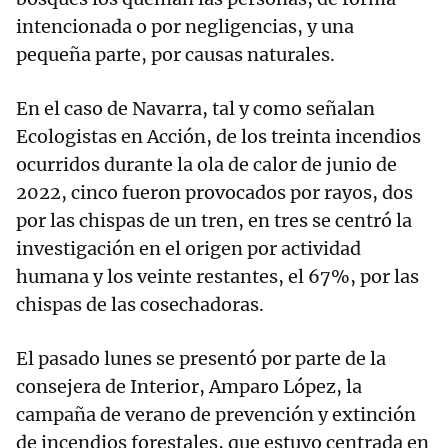
intencionada o por negligencias, y una
pequeña parte, por causas naturales.
En el caso de Navarra, tal y como señalan
Ecologistas en Acción, de los treinta incendios
ocurridos durante la ola de calor de junio de
2022, cinco fueron provocados por rayos, dos
por las chispas de un tren, en tres se centró la
investigación en el origen por actividad
humana y los veinte restantes, el 67%, por las
chispas de las cosechadoras.
El pasado lunes se presentó por parte de la
consejera de Interior, Amparo López, la
campaña de verano de prevención y extinción
de incendios forestales, que estuvo centrada en