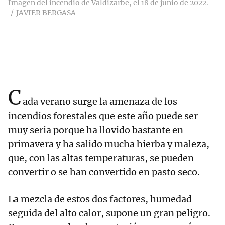
Imagen del incendio de Valdizarbe, el 18 de junio de 2022.
JAVIER BERGASA
C
ada verano surge la amenaza de los
incendios forestales que este año puede ser
muy seria porque ha llovido bastante en
primavera y ha salido mucha hierba y maleza,
que, con las altas temperaturas, se pueden
convertir o se han convertido en pasto seco.
La mezcla de estos dos factores, humedad
seguida del alto calor, supone un gran peligro.