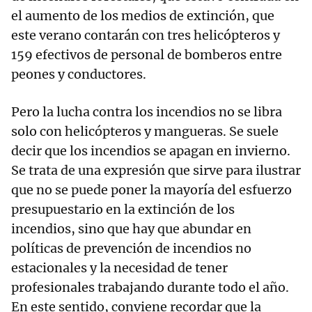
el aumento de los medios de extinción, que
este verano contarán con tres helicópteros y
159 efectivos de personal de bomberos entre
peones y conductores.
Pero la lucha contra los incendios no se libra
solo con helicópteros y mangueras. Se suele
decir que los incendios se apagan en invierno.
Se trata de una expresión que sirve para ilustrar
que no se puede poner la mayoría del esfuerzo
presupuestario en la extinción de los
incendios, sino que hay que abundar en
políticas de prevención de incendios no
estacionales y la necesidad de tener
profesionales trabajando durante todo el año.
En este sentido, conviene recordar que la