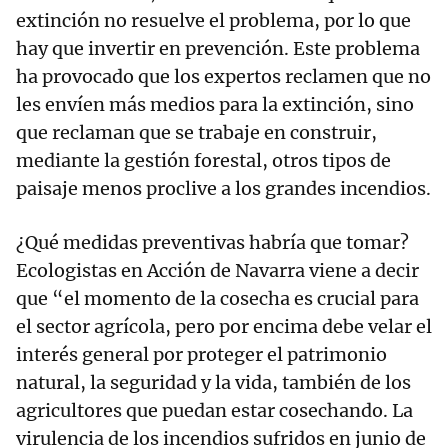
extinción no resuelve el problema, por lo que
hay que invertir en prevención. Este problema
ha provocado que los expertos reclamen que no
les envíen más medios para la extinción, sino
que reclaman que se trabaje en construir,
mediante la gestión forestal, otros tipos de
paisaje menos proclive a los grandes incendios.
¿Qué medidas preventivas habría que tomar?
Ecologistas en Acción de Navarra viene a decir
que “el momento de la cosecha es crucial para
el sector agrícola, pero por encima debe velar el
interés general por proteger el patrimonio
natural, la seguridad y la vida, también de los
agricultores que puedan estar cosechando. La
virulencia de los incendios sufridos en junio de