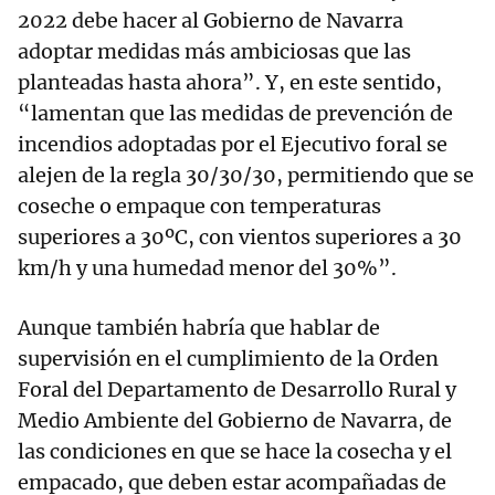
2022 debe hacer al Gobierno de Navarra
adoptar medidas más ambiciosas que las
planteadas hasta ahora”. Y, en este sentido,
“lamentan que las medidas de prevención de
incendios adoptadas por el Ejecutivo foral se
alejen de la regla 30/30/30, permitiendo que se
coseche o empaque con temperaturas
superiores a 30ºC, con vientos superiores a 30
km/h y una humedad menor del 30%”.
Aunque también habría que hablar de
supervisión en el cumplimiento de la Orden
Foral del Departamento de Desarrollo Rural y
Medio Ambiente del Gobierno de Navarra, de
las condiciones en que se hace la cosecha y el
empacado, que deben estar acompañadas de