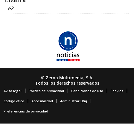
Lizarra
© Zeroa Multimedia, S.A.
Todos los derechos reservados
Aviso legal
Política de privacidad
Condiciones de uso
Cookies
Código ético
Accesibilidad
Administrar Utiq
Preferencias de privacidad