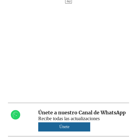
Únete a nuestro Canal de WhatsApp
Recibe todas las actualizaciones
Únete