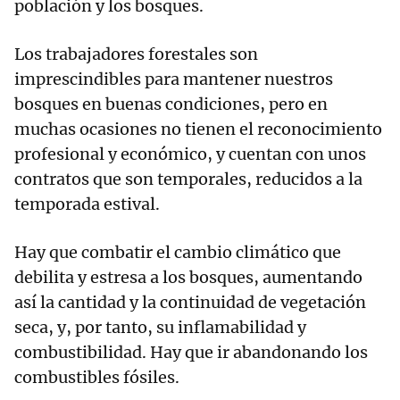
población y los bosques.
Los trabajadores forestales son
imprescindibles para mantener nuestros
bosques en buenas condiciones, pero en
muchas ocasiones no tienen el reconocimiento
profesional y económico, y cuentan con unos
contratos que son temporales, reducidos a la
temporada estival.
Hay que combatir el cambio climático que
debilita y estresa a los bosques, aumentando
así la cantidad y la continuidad de vegetación
seca, y, por tanto, su inflamabilidad y
combustibilidad. Hay que ir abandonando los
combustibles fósiles.