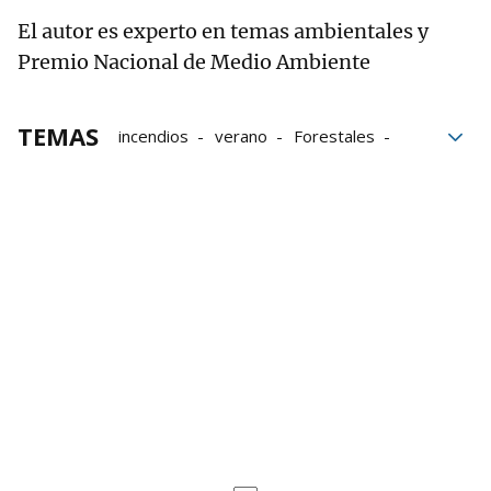
El autor es experto en temas ambientales y
Premio Nacional de Medio Ambiente
TEMAS
incendios
verano
Forestales
Incendios forestales