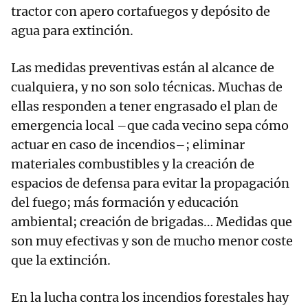
tractor con apero cortafuegos y depósito de
agua para extinción.
Las medidas preventivas están al alcance de
cualquiera, y no son solo técnicas. Muchas de
ellas responden a tener engrasado el plan de
emergencia local –que cada vecino sepa cómo
actuar en caso de incendios–; eliminar
materiales combustibles y la creación de
espacios de defensa para evitar la propagación
del fuego; más formación y educación
ambiental; creación de brigadas… Medidas que
son muy efectivas y son de mucho menor coste
que la extinción.
En la lucha contra los incendios forestales hay