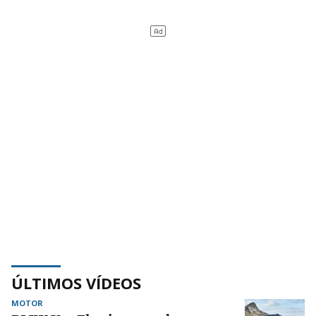
ÚLTIMOS VÍDEOS
MOTOR