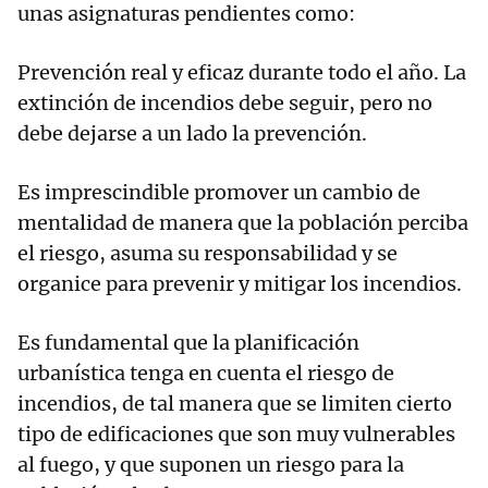
unas asignaturas pendientes como:
Prevención real y eficaz durante todo el año. La
extinción de incendios debe seguir, pero no
debe dejarse a un lado la prevención.
Es imprescindible promover un cambio de
mentalidad de manera que la población perciba
el riesgo, asuma su responsabilidad y se
organice para prevenir y mitigar los incendios.
Es fundamental que la planificación
urbanística tenga en cuenta el riesgo de
incendios, de tal manera que se limiten cierto
tipo de edificaciones que son muy vulnerables
al fuego, y que suponen un riesgo para la