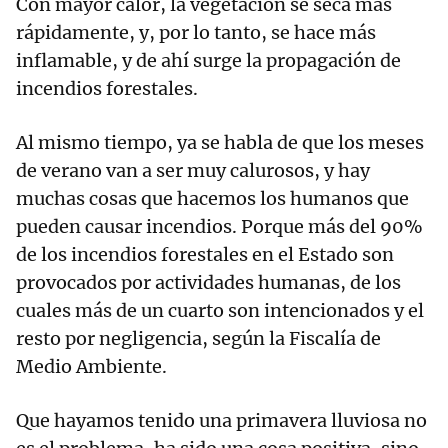
Con mayor calor, la vegetación se seca más
rápidamente, y, por lo tanto, se hace más
inflamable, y de ahí surge la propagación de
incendios forestales.
Al mismo tiempo, ya se habla de que los meses
de verano van a ser muy calurosos, y hay
muchas cosas que hacemos los humanos que
pueden causar incendios. Porque más del 90%
de los incendios forestales en el Estado son
provocados por actividades humanas, de los
cuales más de un cuarto son intencionados y el
resto por negligencia, según la Fiscalía de
Medio Ambiente.
Que hayamos tenido una primavera lluviosa no