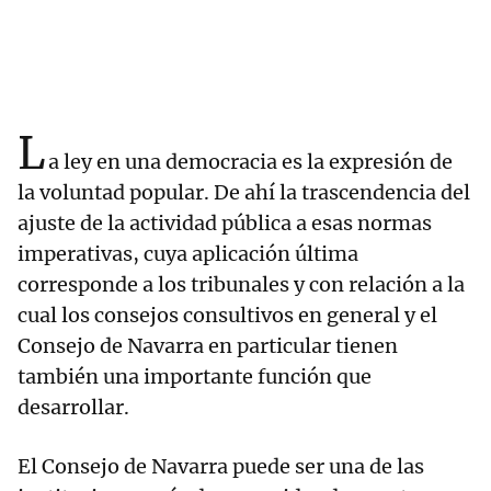
L
a ley en una democracia es la expresión de
la voluntad popular. De ahí la trascendencia del
ajuste de la actividad pública a esas normas
imperativas, cuya aplicación última
corresponde a los tribunales y con relación a la
cual los consejos consultivos en general y el
Consejo de Navarra en particular tienen
también una importante función que
desarrollar.
El Consejo de Navarra puede ser una de las