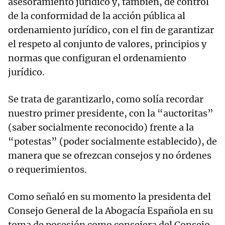
asesoramiento jurídico y, también, de control
de la conformidad de la acción pública al
ordenamiento jurídico, con el fin de garantizar
el respeto al conjunto de valores, principios y
normas que configuran el ordenamiento
jurídico.
Se trata de garantizarlo, como solía recordar
nuestro primer presidente, con la “auctoritas”
(saber socialmente reconocido) frente a la
“potestas” (poder socialmente establecido), de
manera que se ofrezcan consejos y no órdenes
o requerimientos.
Como señaló en su momento la presidenta del
Consejo General de la Abogacía Española en su
toma de posesión como consejera del Consejo