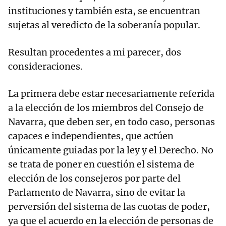
instituciones y también esta, se encuentran
sujetas al veredicto de la soberanía popular.
Resultan procedentes a mi parecer, dos
consideraciones.
La primera debe estar necesariamente referida
a la elección de los miembros del Consejo de
Navarra, que deben ser, en todo caso, personas
capaces e independientes, que actúen
únicamente guiadas por la ley y el Derecho. No
se trata de poner en cuestión el sistema de
elección de los consejeros por parte del
Parlamento de Navarra, sino de evitar la
perversión del sistema de las cuotas de poder,
ya que el acuerdo en la elección de personas de