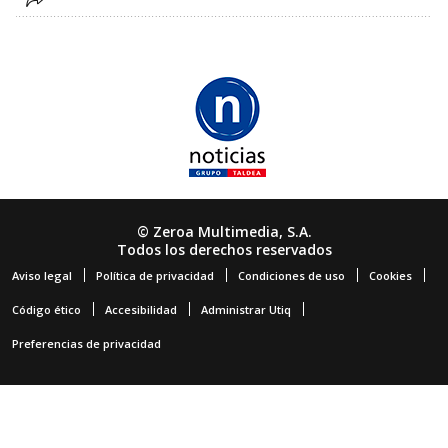
© Zeroa Multimedia, S.A.
Todos los derechos reservados
Aviso legal
Política de privacidad
Condiciones de uso
Cookies
Código ético
Accesibilidad
Administrar Utiq
Preferencias de privacidad