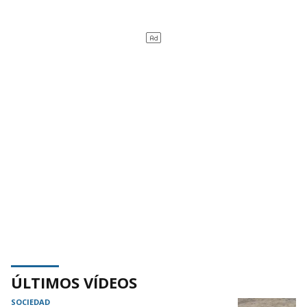
ÚLTIMOS VÍDEOS
SOCIEDAD