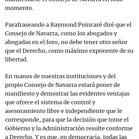
momento.
Parafraseando a Raymond Poincaré diré que el
Consejo de Navarra, como los abogados y
abogadas en el foro, no debe tener otro señor
que el Derecho, como máximo exponente de su
libertad.
En manos de nuestras instituciones y del
propio Consejo de Navarra estará poner de
manifiesto y demostrar las evidentes ventajas
que ofrece el sistema de control y
asesoramiento libre e independiente que le
corresponde, para que la decisión que tome el
Gobierno y la Administración resulte conforme
a Derecho. Y es que, en democracia, todas las