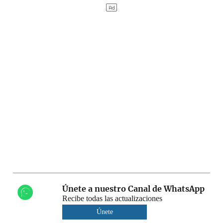
Únete a nuestro Canal de WhatsApp
Recibe todas las actualizaciones
Únete