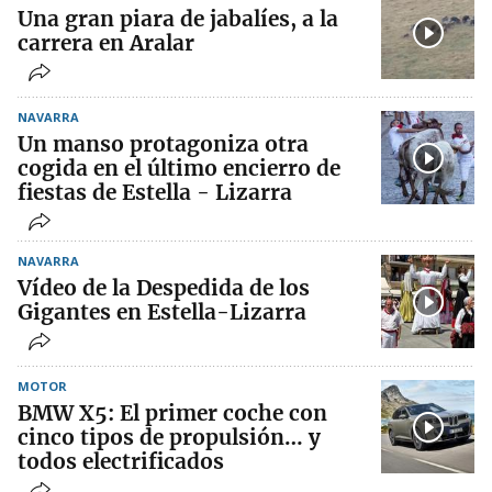
Una gran piara de jabalíes, a la
carrera en Aralar
NAVARRA
Un manso protagoniza otra
cogida en el último encierro de
fiestas de Estella - Lizarra
NAVARRA
Vídeo de la Despedida de los
Gigantes en Estella-Lizarra
MOTOR
BMW X5: El primer coche con
cinco tipos de propulsión… y
todos electrificados