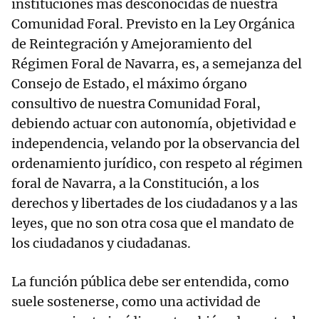
instituciones más desconocidas de nuestra
Comunidad Foral. Previsto en la Ley Orgánica
de Reintegración y Amejoramiento del
Régimen Foral de Navarra, es, a semejanza del
Consejo de Estado, el máximo órgano
consultivo de nuestra Comunidad Foral,
debiendo actuar con autonomía, objetividad e
independencia, velando por la observancia del
ordenamiento jurídico, con respeto al régimen
foral de Navarra, a la Constitución, a los
derechos y libertades de los ciudadanos y a las
leyes, que no son otra cosa que el mandato de
los ciudadanos y ciudadanas.
La función pública debe ser entendida, como
suele sostenerse, como una actividad de