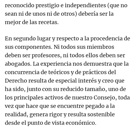
reconocido prestigio e independientes (que no
sean ni de unos ni de otros) debería ser la
mejor de las recetas.
En segundo lugar y respecto a la procedencia de
sus componentes. Ni todos sus miembros
deben ser profesores, ni todos ellos deben ser
abogados. La experiencia nos demuestra que la
concurrencia de teóricos y de prácticos del
Derecho resulta de especial interés y creo que
ha sido, junto con su reducido tamaño, uno de
los principales activos de nuestro Consejo, toda
vez que hace que se encuentre pegado a la
realidad, genera rigor y resulta sostenible
desde el punto de vista económico.