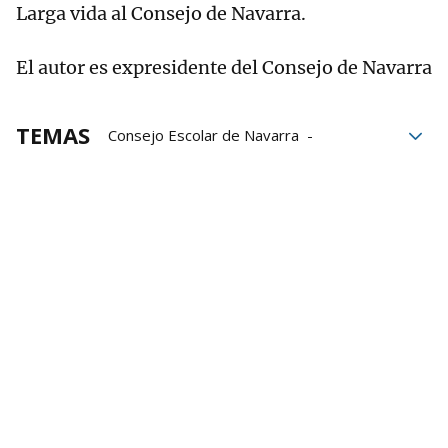
Larga vida al Consejo de Navarra.
El autor es expresidente del Consejo de Navarra
TEMAS
Consejo Escolar de Navarra
Consejo de Navarra
vida
Normas