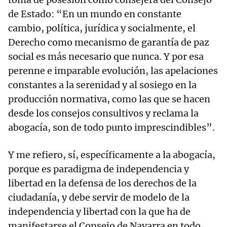
de Estado: “En un mundo en constante
cambio, política, jurídica y socialmente, el
Derecho como mecanismo de garantía de paz
social es más necesario que nunca. Y por esa
perenne e imparable evolución, las apelaciones
constantes a la serenidad y al sosiego en la
producción normativa, como las que se hacen
desde los consejos consultivos y reclama la
abogacía, son de todo punto imprescindibles”.
Y me refiero, sí, específicamente a la abogacía,
porque es paradigma de independencia y
libertad en la defensa de los derechos de la
ciudadanía, y debe servir de modelo de la
independencia y libertad con la que ha de
manifestarse el Consejo de Navarra en todo