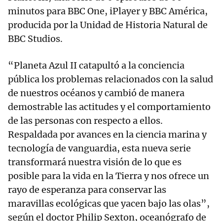
minutos para BBC One, iPlayer y BBC América,
producida por la Unidad de Historia Natural de
BBC Studios.
“Planeta Azul II catapultó a la conciencia
pública los problemas relacionados con la salud
de nuestros océanos y cambió de manera
demostrable las actitudes y el comportamiento
de las personas con respecto a ellos.
Respaldada por avances en la ciencia marina y
tecnología de vanguardia, esta nueva serie
transformará nuestra visión de lo que es
posible para la vida en la Tierra y nos ofrece un
rayo de esperanza para conservar las
maravillas ecológicas que yacen bajo las olas”,
según el doctor Philip Sexton, oceanógrafo de