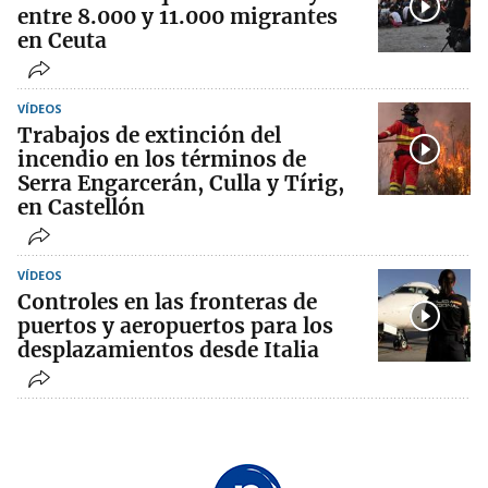
entre 8.000 y 11.000 migrantes
en Ceuta
VÍDEOS
Trabajos de extinción del
incendio en los términos de
Serra Engarcerán, Culla y Tírig,
en Castellón
VÍDEOS
Controles en las fronteras de
puertos y aeropuertos para los
desplazamientos desde Italia