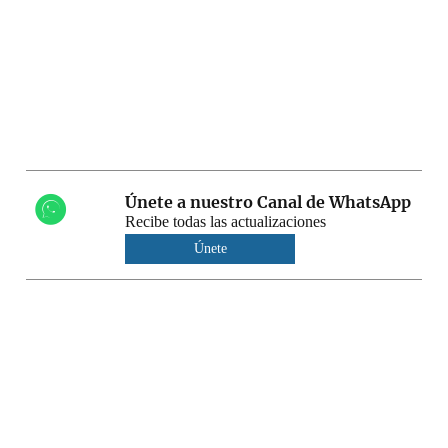
Únete a nuestro Canal de WhatsApp
Recibe todas las actualizaciones
Únete