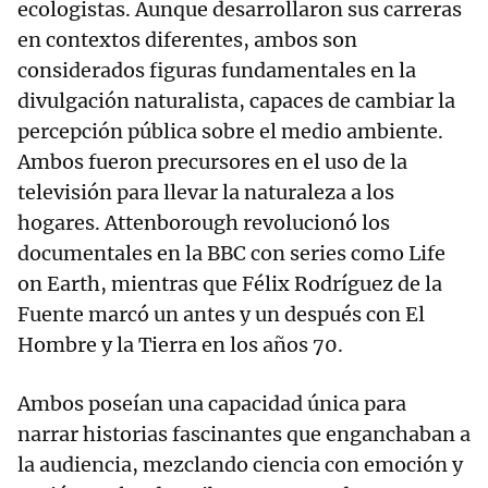
ecologistas. Aunque desarrollaron sus carreras
en contextos diferentes, ambos son
considerados figuras fundamentales en la
divulgación naturalista, capaces de cambiar la
percepción pública sobre el medio ambiente.
Ambos fueron precursores en el uso de la
televisión para llevar la naturaleza a los
hogares. Attenborough revolucionó los
documentales en la BBC con series como Life
on Earth, mientras que Félix Rodríguez de la
Fuente marcó un antes y un después con El
Hombre y la Tierra en los años 70.
Ambos poseían una capacidad única para
narrar historias fascinantes que enganchaban a
la audiencia, mezclando ciencia con emoción y