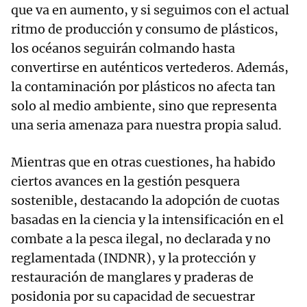
que va en aumento, y si seguimos con el actual
ritmo de producción y consumo de plásticos,
los océanos seguirán colmando hasta
convertirse en auténticos vertederos. Además,
la contaminación por plásticos no afecta tan
solo al medio ambiente, sino que representa
una seria amenaza para nuestra propia salud.
Mientras que en otras cuestiones, ha habido
ciertos avances en la gestión pesquera
sostenible, destacando la adopción de cuotas
basadas en la ciencia y la intensificación en el
combate a la pesca ilegal, no declarada y no
reglamentada (INDNR), y la protección y
restauración de manglares y praderas de
posidonia por su capacidad de secuestrar