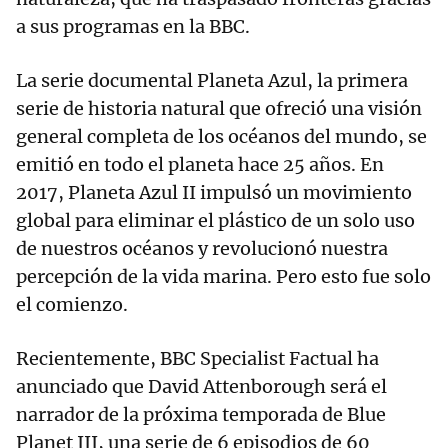
a sus programas en la BBC.
La serie documental Planeta Azul, la primera
serie de historia natural que ofreció una visión
general completa de los océanos del mundo, se
emitió en todo el planeta hace 25 años. En
2017, Planeta Azul II impulsó un movimiento
global para eliminar el plástico de un solo uso
de nuestros océanos y revolucionó nuestra
percepción de la vida marina. Pero esto fue solo
el comienzo.
Recientemente, BBC Specialist Factual ha
anunciado que David Attenborough será el
narrador de la próxima temporada de Blue
Planet III, una serie de 6 episodios de 60