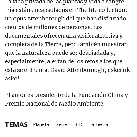
La vida privada de las plantas y Vida a sangre
fría están encapsulados en The life collection:
un opus Attenborough del que han disfrutado
cientos de millones de personas. Los
documentales ofrecen una visión atractiva y
completa de la Tierra, pero también muestran
que la naturaleza puede ser despiadada y,
especialmente, alertan de los retos a los que
esta se enfrenta. David Attenborough, eskerrik
asko!
El autor es presidente de la Fundación Clima y
Premio Nacional de Medio Ambiente
TEMAS
Planeta
Serie
BBC
la Tierra