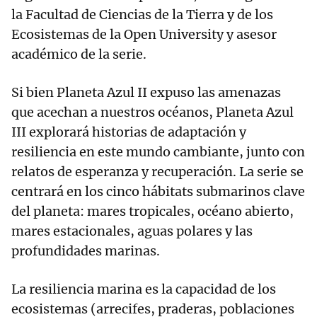
la Facultad de Ciencias de la Tierra y de los
Ecosistemas de la Open University y asesor
académico de la serie.
Si bien Planeta Azul II expuso las amenazas
que acechan a nuestros océanos, Planeta Azul
III explorará historias de adaptación y
resiliencia en este mundo cambiante, junto con
relatos de esperanza y recuperación. La serie se
centrará en los cinco hábitats submarinos clave
del planeta: mares tropicales, océano abierto,
mares estacionales, aguas polares y las
profundidades marinas.
La resiliencia marina es la capacidad de los
ecosistemas (arrecifes, praderas, poblaciones