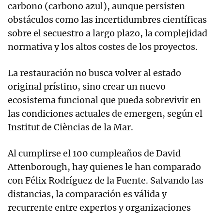
carbono (carbono azul), aunque persisten
obstáculos como las incertidumbres científicas
sobre el secuestro a largo plazo, la complejidad
normativa y los altos costes de los proyectos.
La restauración no busca volver al estado
original prístino, sino crear un nuevo
ecosistema funcional que pueda sobrevivir en
las condiciones actuales de emergen, según el
Institut de Cièncias de la Mar.
Al cumplirse el 100 cumpleaños de David
Attenborough, hay quienes le han comparado
con Félix Rodríguez de la Fuente. Salvando las
distancias, la comparación es válida y
recurrente entre expertos y organizaciones