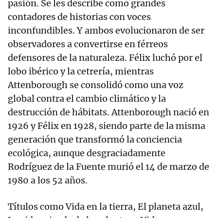
pasión. Se les describe como grandes
contadores de historias con voces
inconfundibles. Y ambos evolucionaron de ser
observadores a convertirse en férreos
defensores de la naturaleza. Félix luchó por el
lobo ibérico y la cetrería, mientras
Attenborough se consolidó como una voz
global contra el cambio climático y la
destrucción de hábitats. Attenborough nació en
1926 y Félix en 1928, siendo parte de la misma
generación que transformó la conciencia
ecológica, aunque desgraciadamente
Rodríguez de la Fuente murió el 14 de marzo de
1980 a los 52 años.
Títulos como Vida en la tierra, El planeta azul,