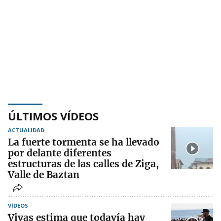
ÚLTIMOS VÍDEOS
ACTUALIDAD
La fuerte tormenta se ha llevado
por delante diferentes
estructuras de las calles de Ziga,
Valle de Baztan
VÍDEOS
Vivas estima que todavía hay