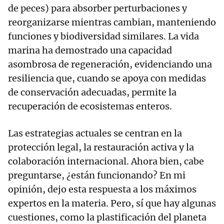
de peces) para absorber perturbaciones y
reorganizarse mientras cambian, manteniendo
funciones y biodiversidad similares. La vida
marina ha demostrado una capacidad
asombrosa de regeneración, evidenciando una
resiliencia que, cuando se apoya con medidas
de conservación adecuadas, permite la
recuperación de ecosistemas enteros.
Las estrategias actuales se centran en la
protección legal, la restauración activa y la
colaboración internacional. Ahora bien, cabe
preguntarse, ¿están funcionando? En mi
opinión, dejo esta respuesta a los máximos
expertos en la materia. Pero, sí que hay algunas
cuestiones, como la plastificación del planeta