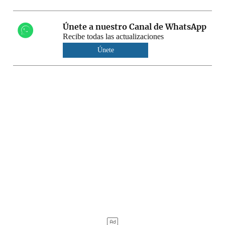
Únete a nuestro Canal de WhatsApp
Recibe todas las actualizaciones
Únete