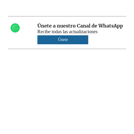
Únete a nuestro Canal de WhatsApp
Recibe todas las actualizaciones
Únete