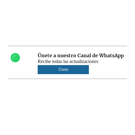
Únete a nuestro Canal de WhatsApp
Recibe todas las actualizaciones
Únete