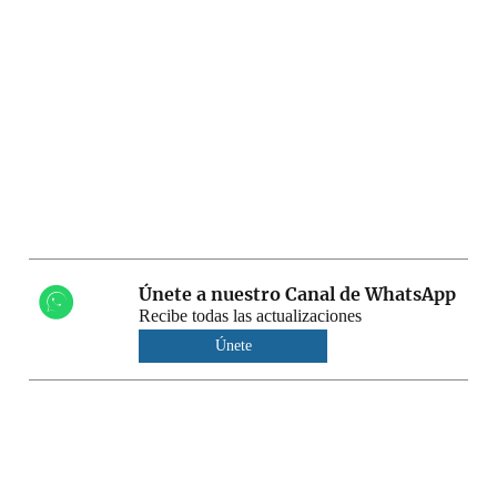
Únete a nuestro Canal de WhatsApp
Recibe todas las actualizaciones
Únete