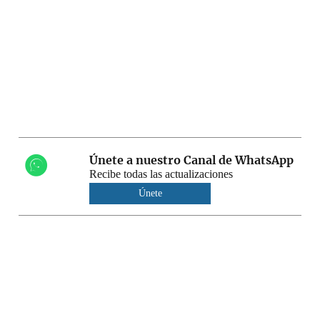
Únete a nuestro Canal de WhatsApp
Recibe todas las actualizaciones
Únete