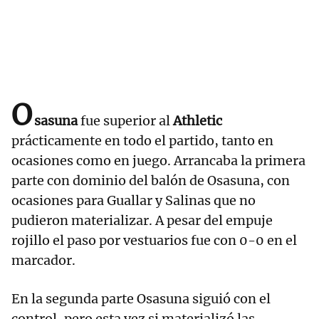
O
sasuna
fue superior al
Athletic
prácticamente en todo el partido, tanto en
ocasiones como en juego. Arrancaba la primera
parte con dominio del balón de Osasuna, con
ocasiones para Guallar y Salinas que no
pudieron materializar. A pesar del empuje
rojillo el paso por vestuarios fue con 0-0 en el
marcador.
En la segunda parte Osasuna siguió con el
control, pero esta vez si materializó las