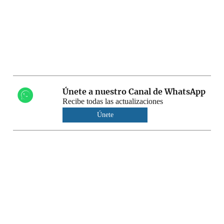
Únete a nuestro Canal de WhatsApp
Recibe todas las actualizaciones
Únete