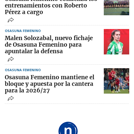
entrenamientos con Roberto
Pérez a cargo
OSASUNA FEMENINO
Malen Solozabal, nuevo fichaje
de Osasuna Femenino para
apuntalar la defensa
OSASUNA FEMENINO
Osasuna Femenino mantiene el
bloque y apuesta por la cantera
para la 2026/27