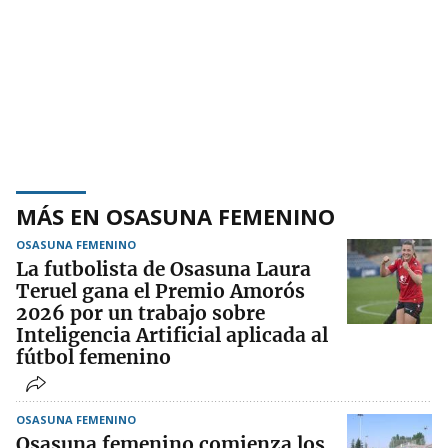
MÁS EN OSASUNA FEMENINO
OSASUNA FEMENINO
La futbolista de Osasuna Laura
Teruel gana el Premio Amorós
2026 por un trabajo sobre
Inteligencia Artificial aplicada al
fútbol femenino
OSASUNA FEMENINO
Osasuna femenino comienza los