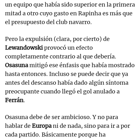
un equipo que había sido superior en la primera
mitad a otro cuyo gasto en Rapinha es más que
el presupuesto del club navarro.
Pero la expulsión (clara, por cierto) de
Lewandowski
provocó un efecto
completamente contrario al que debería.
Osasuna
mitigó ese énfasis que había mostrado
hasta entonces. Incluso se puede decir que ya
antes del descanso había dado algún síntoma
preocupante cuando llegó el gol anulado a
Ferrán
.
Osasuna debe de ser ambicioso. Y no para
hablar de
Europa
ni de nada, sino para ir a por
cada partido. Básicamente porque ha