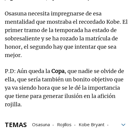
Osasuna necesita impregnarse de esa
mentalidad que mostraba el recordado Kobe. El
primer tramo de la temporada ha estado de
sobresaliente y se ha rozado la matrícula de
honor, el segundo hay que intentar que sea
mejor.
P.D: Aún queda la
Copa
, que nadie se olvide de
ella, que sería también un bonito objetivo que
ya va siendo hora que se le dé la importancia
que tiene para generar ilusión en la afición
rojilla.
TEMAS
Osasuna
Rojillos
Kobe Bryant
F.C. Barcelona