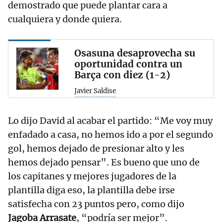
demostrado que puede plantar cara a
cualquiera y donde quiera.
Osasuna desaprovecha su
oportunidad contra un
Barça con diez (1-2)
Javier Saldise
Lo dijo David al acabar el partido: “Me voy muy
enfadado a casa, no hemos ido a por el segundo
gol, hemos dejado de presionar alto y les
hemos dejado pensar”. Es bueno que uno de
los capitanes y mejores jugadores de la
plantilla diga eso, la plantilla debe irse
satisfecha con 23 puntos pero, como dijo
Jagoba Arrasate
, “podría ser mejor”.