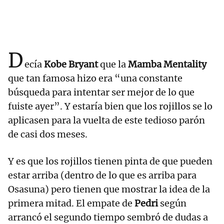
D
ecía
Kobe Bryant
que la
Mamba Mentality
que tan famosa hizo era “una constante
búsqueda para intentar ser mejor de lo que
fuiste ayer”. Y estaría bien que los rojillos se lo
aplicasen para la vuelta de este tedioso parón
de casi dos meses.
Y es que los rojillos tienen pinta de que pueden
estar arriba (dentro de lo que es arriba para
Osasuna) pero tienen que mostrar la idea de la
primera mitad. El empate de
Pedri
según
arrancó el segundo tiempo sembró de dudas a