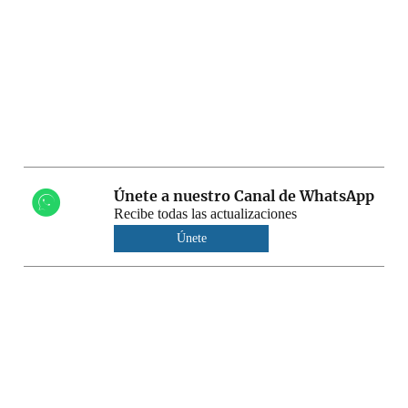
Únete a nuestro Canal de WhatsApp
Recibe todas las actualizaciones
Únete