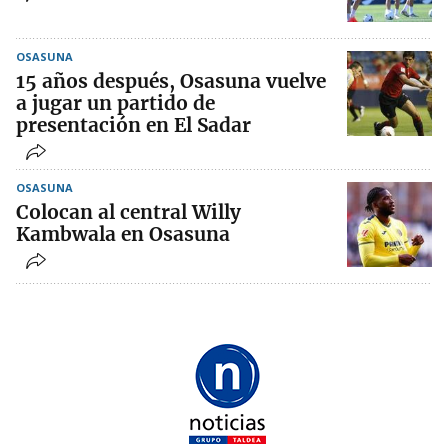
OSASUNA
15 años después, Osasuna vuelve
a jugar un partido de
presentación en El Sadar
OSASUNA
Colocan al central Willy
Kambwala en Osasuna