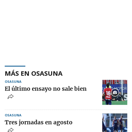
MÁS EN OSASUNA
OSASUNA
El último ensayo no sale bien
OSASUNA
Tres jornadas en agosto