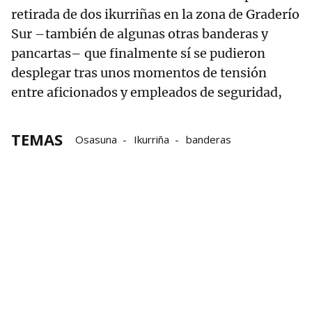
retirada de dos ikurriñas en la zona de Graderío
Sur –también de algunas otras banderas y
pancartas– que finalmente sí se pudieron
desplegar tras unos momentos de tensión
entre aficionados y empleados de seguridad,
TEMAS
Osasuna
Ikurriña
banderas