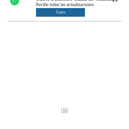
Recibe todas las actualizaciones
Únete