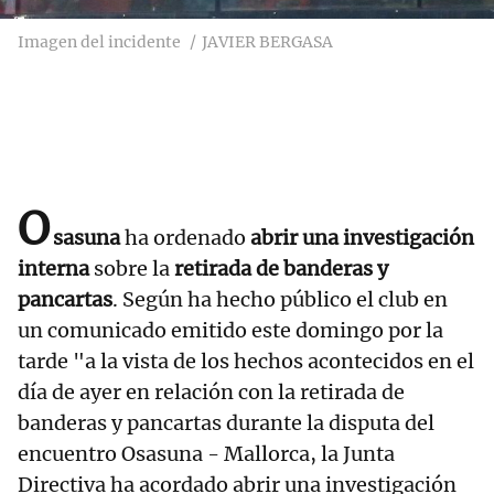
Imagen del incidente
JAVIER BERGASA
O
sasuna
ha ordenado
abrir una investigación
interna
sobre la
retirada de banderas y
pancartas
. Según ha hecho público el club en
un comunicado emitido este domingo por la
tarde "a la vista de los hechos acontecidos en el
día de ayer en relación con la retirada de
banderas y pancartas durante la disputa del
encuentro Osasuna - Mallorca, la Junta
Directiva ha acordado abrir una investigación