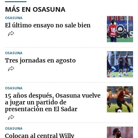
MÁS EN OSASUNA
OSASUNA
El último ensayo no sale bien
OSASUNA
Tres jornadas en agosto
OSASUNA
15 años después, Osasuna vuelve
a jugar un partido de
presentación en El Sadar
OSASUNA
Colocan al central Willy