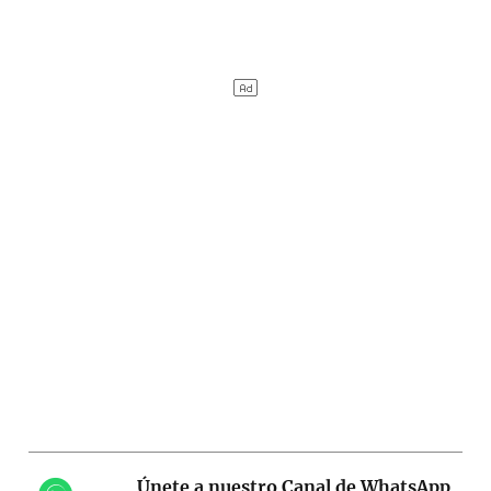
Únete a nuestro Canal de WhatsApp