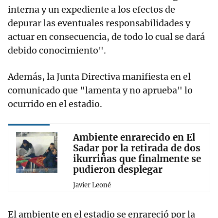
interna y un expediente a los efectos de
depurar las eventuales responsabilidades y
actuar en consecuencia, de todo lo cual se dará
debido conocimiento".
Además, la Junta Directiva manifiesta en el
comunicado que "lamenta y no aprueba" lo
ocurrido en el estadio.
Ambiente enrarecido en El
Sadar por la retirada de dos
ikurriñas que finalmente se
pudieron desplegar
Javier Leoné
El ambiente en el estadio se enrareció por la