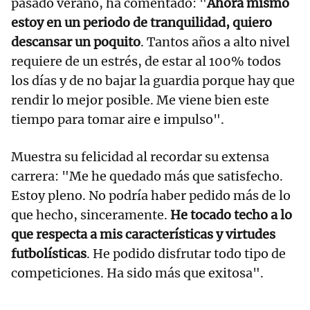
pasado verano, ha comentado: "
Ahora mismo
estoy en un periodo de tranquilidad, quiero
descansar un poquito
. Tantos años a alto nivel
requiere de un estrés, de estar al 100% todos
los días y de no bajar la guardia porque hay que
rendir lo mejor posible. Me viene bien este
tiempo para tomar aire e impulso".
Muestra su felicidad al recordar su extensa
carrera: "Me he quedado más que satisfecho.
Estoy pleno. No podría haber pedido más de lo
que hecho, sinceramente.
He tocado techo a lo
que respecta a mis características y virtudes
futbolísticas
. He podido disfrutar todo tipo de
competiciones. Ha sido más que exitosa".