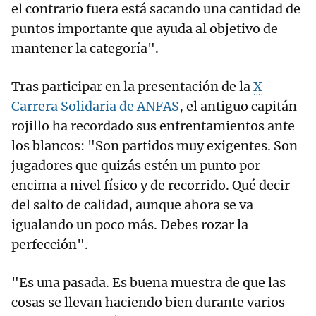
el contrario fuera está sacando una cantidad de
puntos importante que ayuda al objetivo de
mantener la categoría".
Tras participar en la presentación de la
X
Carrera Solidaria de ANFAS
, el antiguo capitán
rojillo ha recordado sus enfrentamientos ante
los blancos: "Son partidos muy exigentes. Son
jugadores que quizás estén un punto por
encima a nivel físico y de recorrido. Qué decir
del salto de calidad, aunque ahora se va
igualando un poco más. Debes rozar la
perfección".
"Es una pasada. Es buena muestra de que las
cosas se llevan haciendo bien durante varios