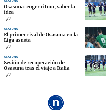
OSASUNA
Osasuna: coger ritmo, saber la
idea
OSASUNA
El primer rival de Osasuna en la
Liga asusta
OSASUNA
Sesión de recuperación de
Osasuna tras el viaje a Italia