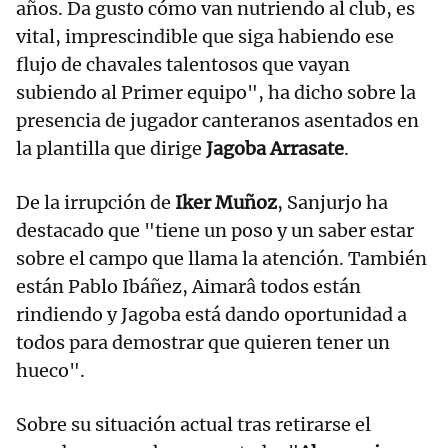
años. Da gusto cómo van nutriendo al club, es
vital, imprescindible que siga habiendo ese
flujo de chavales talentosos que vayan
subiendo al Primer equipo", ha dicho sobre la
presencia de jugador canteranos asentados en
la plantilla que dirige
Jagoba Arrasate
.
De la irrupción de
Iker Muñoz
, Sanjurjo ha
destacado que "tiene un poso y un saber estar
sobre el campo que llama la atención. También
están Pablo Ibáñez, Aimarâ todos están
rindiendo y Jagoba está dando oportunidad a
todos para demostrar que quieren tener un
hueco".
Sobre su situación actual tras retirarse el