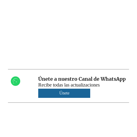
Únete a nuestro Canal de WhatsApp
Recibe todas las actualizaciones
Únete