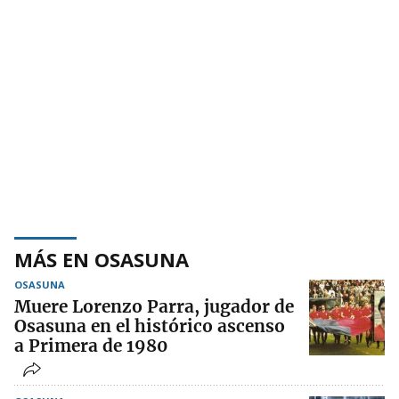
MÁS EN OSASUNA
OSASUNA
Muere Lorenzo Parra, jugador de
Osasuna en el histórico ascenso
a Primera de 1980