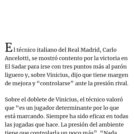
E
l técnico italiano del Real Madrid, Carlo
Ancelotti, se mostró contento por la victoria en
El Sadar para irse con tres puntos más al parón
liguero y, sobre Vinicius, dijo que tiene margen
de mejora y “controlarse” ante la presión rival.
Sobre el doblete de Vinicius, el técnico valoró
que “es un jugador determinante por lo que
está marcando. Siempre ha sido eficaz en todas
las jugadas que hace. La presión del ambiente
tiene que controlarla un poco más”. “Nada