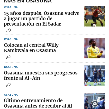
MÁS EN OSASUNA
OSASUNA
15 años después, Osasuna vuelve
a jugar un partido de
presentación en El Sadar
OSASUNA
Colocan al central Willy
Kambwala en Osasuna
OSASUNA
Osasuna muestra sus progresos
frente al Al-Ain
OSASUNA
Último entrenamiento de
Osasuna antes de recibir al Al-