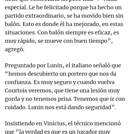
especial. Le he felicitado porque ha hecho un
partido extraordinario, se ha movido bien sin
balón. Esto es donde él ha mejorado, en estas
situaciones. Con balón siempre es eficaz, es
muy rápido, se mueve con buen tiempo”,
agregó.
Preguntado por Lunin, el italiano señaló que
“hemos descubierto un portero que nos da
confianza. Es muy seguro y cuando vuelva
Courtois veremos, que tiene una lesión muy
gorda y no tenemos prisa. Tenemos que ir con
cuidado. Lunin nos está dando seguridad”.
Insistiendo en Vinicius, el técnico mencionó
que “la verdad es que es un jugador muy