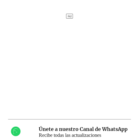
Únete a nuestro Canal de WhatsApp
Recibe todas las actualizaciones