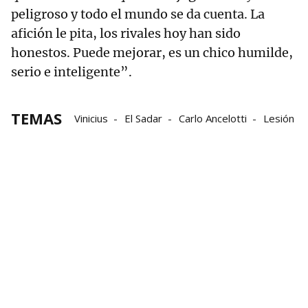
peligroso y todo el mundo se da cuenta. La
afición le pita, los rivales hoy han sido
honestos. Puede mejorar, es un chico humilde,
serio e inteligente”.
TEMAS
Vinicius
El Sadar
Carlo Ancelotti
Lesión