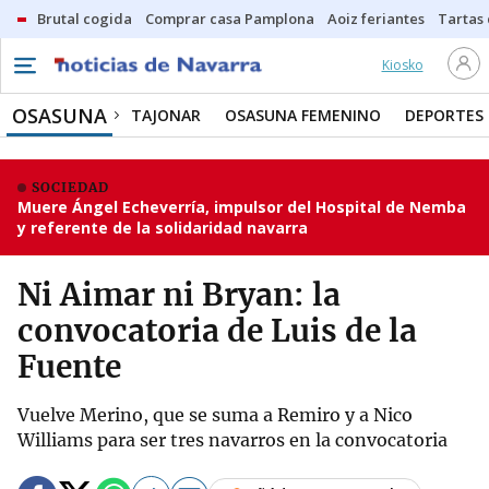
Brutal cogida
Comprar casa Pamplona
Aoiz feriantes
Tartas
Kiosko
OSASUNA
TAJONAR
OSASUNA FEMENINO
DEPORTES
SOCIEDAD
Muere Ángel Echeverría, impulsor del Hospital de Nemba
y referente de la solidaridad navarra
Ni Aimar ni Bryan: la
convocatoria de Luis de la
Fuente
Vuelve Merino, que se suma a Remiro y a Nico
Williams para ser tres navarros en la convocatoria