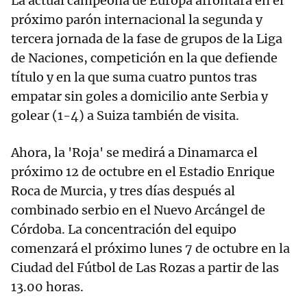
La actual campeona de Europa afrontará en el
próximo parón internacional la segunda y
tercera jornada de la fase de grupos de la Liga
de Naciones, competición en la que defiende
título y en la que suma cuatro puntos tras
empatar sin goles a domicilio ante Serbia y
golear (1-4) a Suiza también de visita.
Ahora, la 'Roja' se medirá a Dinamarca el
próximo 12 de octubre en el Estadio Enrique
Roca de Murcia, y tres días después al
combinado serbio en el Nuevo Arcángel de
Córdoba. La concentración del equipo
comenzará el próximo lunes 7 de octubre en la
Ciudad del Fútbol de Las Rozas a partir de las
13.00 horas.