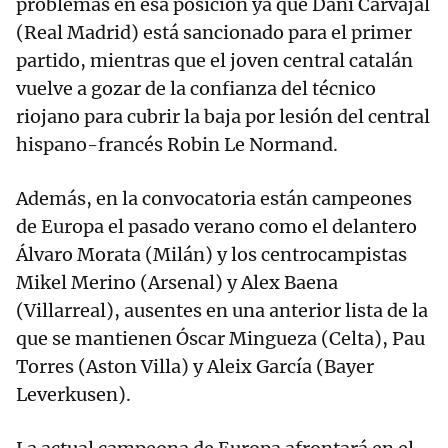
problemas en esa posición ya que Dani Carvajal
(Real Madrid) está sancionado para el primer
partido, mientras que el joven central catalán
vuelve a gozar de la confianza del técnico
riojano para cubrir la baja por lesión del central
hispano-francés Robin Le Normand.
Además, en la convocatoria están campeones
de Europa el pasado verano como el delantero
Álvaro Morata (Milán) y los centrocampistas
Mikel Merino (Arsenal) y Alex Baena
(Villarreal), ausentes en una anterior lista de la
que se mantienen Óscar Mingueza (Celta), Pau
Torres (Aston Villa) y Aleix García (Bayer
Leverkusen).