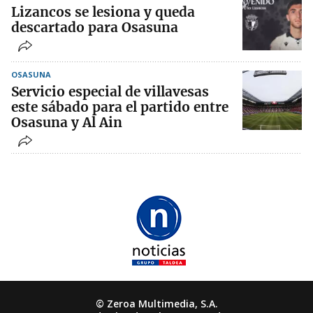
Lizancos se lesiona y queda
descartado para Osasuna
OSASUNA
Servicio especial de villavesas
este sábado para el partido entre
Osasuna y Al Ain
© Zeroa Multimedia, S.A.