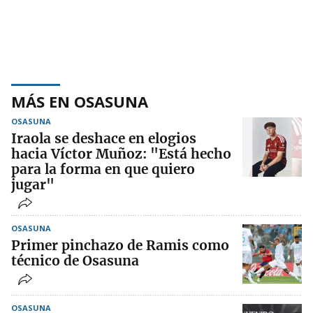
MÁS EN OSASUNA
OSASUNA
Iraola se deshace en elogios
hacia Víctor Muñoz: "Está hecho
para la forma en que quiero
jugar"
OSASUNA
Primer pinchazo de Ramis como
técnico de Osasuna
OSASUNA