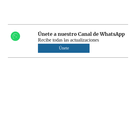
Únete a nuestro Canal de WhatsApp
Recibe todas las actualizaciones
Únete