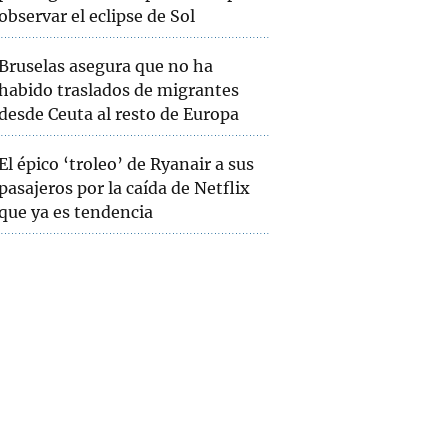
observar el eclipse de Sol
Bruselas asegura que no ha
habido traslados de migrantes
desde Ceuta al resto de Europa
El épico ‘troleo’ de Ryanair a sus
pasajeros por la caída de Netflix
que ya es tendencia