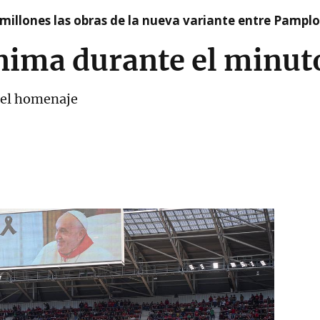
millones las obras de la nueva variante entre Pamplo
nima durante el minuto
ó el homenaje