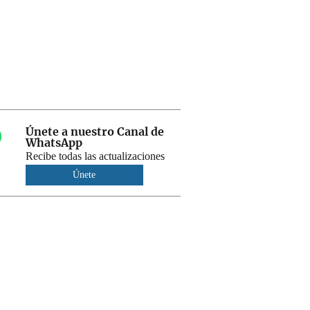
Únete a nuestro Canal de
WhatsApp
Recibe todas las actualizaciones
Únete