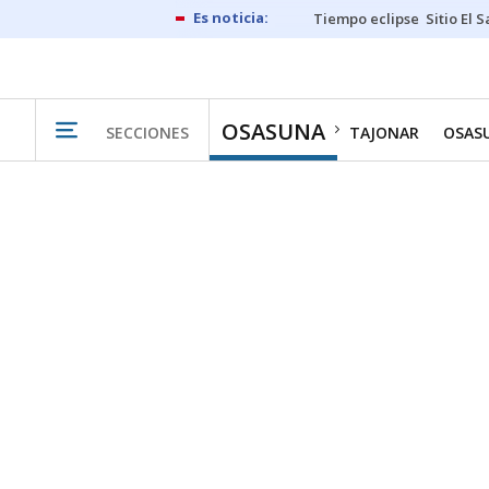
Tiempo eclipse
Sitio El 
OSASUNA
SECCIONES
TAJONAR
OSAS