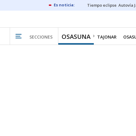
Tiempo eclipse
Autovía 
OSASUNA
SECCIONES
TAJONAR
OSAS