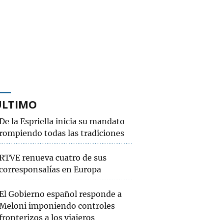
ÚLTIMO
De la Espriella inicia su mandato
rompiendo todas las tradiciones
RTVE renueva cuatro de sus
corresponsalías en Europa
El Gobierno español responde a
Meloni imponiendo controles
fronterizos a los viajeros