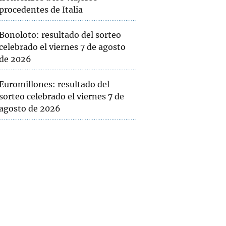
procedentes de Italia
Bonoloto: resultado del sorteo
celebrado el viernes 7 de agosto
de 2026
Euromillones: resultado del
sorteo celebrado el viernes 7 de
agosto de 2026