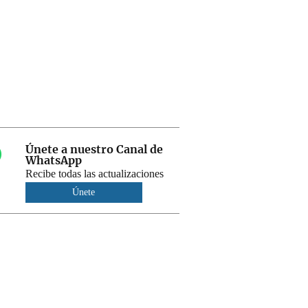
Únete a nuestro Canal de
WhatsApp
Recibe todas las actualizaciones
Únete