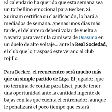
El calendario ha querido que esta semana sea
un torbellino emocional para Becker. Si
Surinam certifica su clasificación, lo hará a
mediados de semana. Apenas unos días más
tarde, el delantero deberá volar de vuelta a
Navarra para vestir la camiseta de
Osasuna
en
un duelo de alto voltaje… ante la
Real Sociedad
,
el club que lo traspasó este verano al club
rojillo.
Para Becker,
el reencuentro será mucho más
que un simple partido de Liga
. El jugador, que
no termina de contar para Lisci, puede tener
una oportunidad ante la cantidad ingente de
bajas con las que cuenta el entrenador, aunque
le penalizará el poco tiempo que estará