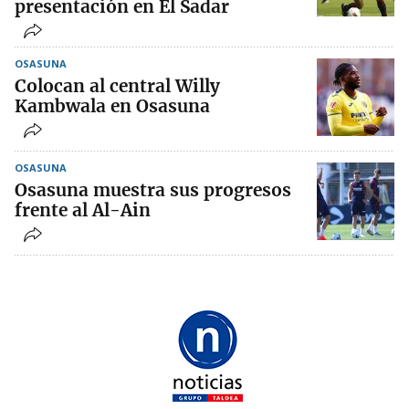
presentación en El Sadar
OSASUNA
Colocan al central Willy
Kambwala en Osasuna
OSASUNA
Osasuna muestra sus progresos
frente al Al-Ain