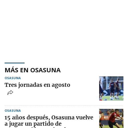
MÁS EN OSASUNA
OSASUNA
Tres jornadas en agosto
OSASUNA
15 años después, Osasuna vuelve
a jugar un partido de