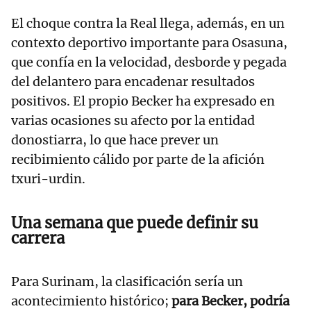
El choque contra la Real llega, además, en un
contexto deportivo importante para Osasuna,
que confía en la velocidad, desborde y pegada
del delantero para encadenar resultados
positivos. El propio Becker ha expresado en
varias ocasiones su afecto por la entidad
donostiarra, lo que hace prever un
recibimiento cálido por parte de la afición
txuri-urdin.
Una semana que puede definir su
carrera
Para Surinam, la clasificación sería un
acontecimiento histórico;
para Becker, podría