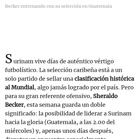
Becker entrenando con su selección en Guatemala
S
urinam vive días de auténtico vértigo
futbolístico. La selección caribeña está a un
solo partido de sellar una
clasificación histórica
al Mundial
, algo jamás logrado por el país. Pero
para su gran referente ofensivo,
Sheraldo
Becker
, esta semana guarda un doble
significado: la posibilidad de liderar a Surinam
hacia la gloria (Guatemala, a las 2.00 del
miércoles) y, apenas unos días después,