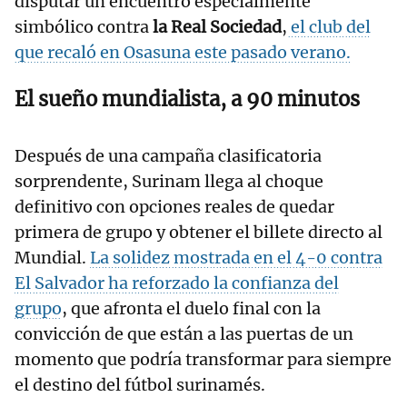
disputar un encuentro especialmente
simbólico contra
la Real Sociedad
,
el club del
que recaló en Osasuna este pasado verano.
El sueño mundialista, a 90 minutos
Después de una campaña clasificatoria
sorprendente, Surinam llega al choque
definitivo con opciones reales de quedar
primera de grupo y obtener el billete directo al
Mundial.
La solidez mostrada en el 4-0 contra
El Salvador ha reforzado la confianza del
grupo
, que afronta el duelo final con la
convicción de que están a las puertas de un
momento que podría transformar para siempre
el destino del fútbol surinamés.