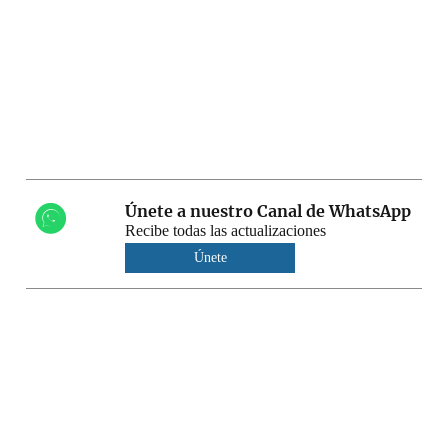
Únete a nuestro Canal de WhatsApp
Recibe todas las actualizaciones
Únete