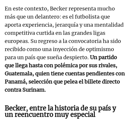
En este contexto, Becker representa mucho
más que un delantero: es el futbolista que
aporta experiencia, jerarquía y una mentalidad
competitiva curtida en las grandes ligas
europeas. Su regreso a la convocatoria ha sido
recibido como una inyección de optimismo
para un país que sueña despierto.
Un partido
que llega hasta con polémica por sus rivales,
Guatemala, quien tiene cuentas pendientes con
Panamá, selección que pelea el billete directo
contra Surinam.
Becker, entre la historia de su país y
un reencuentro muy especial