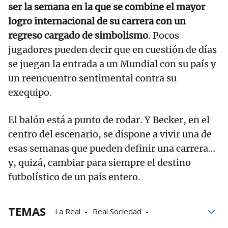
ser la semana en la que se combine el mayor
logro internacional de su carrera con un
regreso cargado de simbolismo
. Pocos
jugadores pueden decir que en cuestión de días
se juegan la entrada a un Mundial con su país y
un reencuentro sentimental contra su
exequipo.
El balón está a punto de rodar. Y Becker, en el
centro del escenario, se dispone a vivir una de
esas semanas que pueden definir una carrera…
y, quizá, cambiar para siempre el destino
futbolístico de un país entero.
TEMAS
La Real
Real Sociedad
clasificación
Fútbol