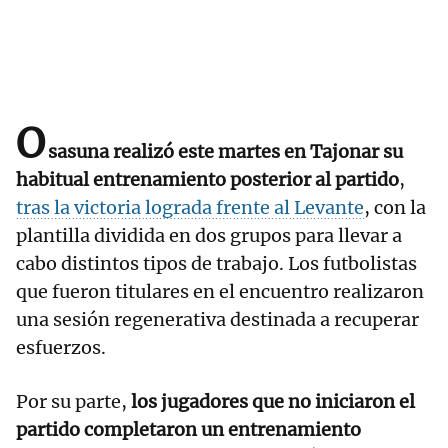
O
sasuna realizó este martes en Tajonar su
habitual entrenamiento posterior al partido
,
tras la victoria lograda frente al Levante
, con la
plantilla dividida en dos grupos para llevar a
cabo distintos tipos de trabajo. Los futbolistas
que fueron titulares en el encuentro realizaron
una sesión regenerativa destinada a recuperar
esfuerzos.
Por su parte,
los jugadores que no iniciaron el
partido completaron un entrenamiento