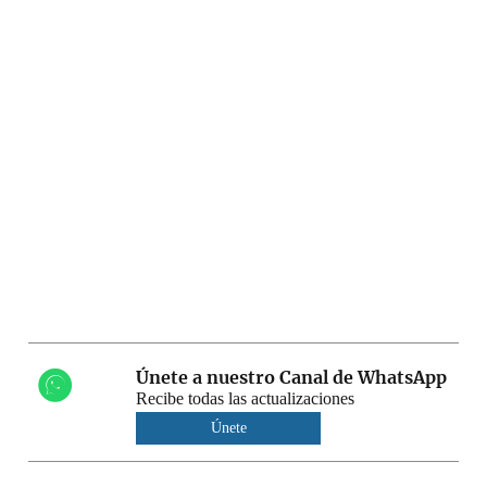
Únete a nuestro Canal de WhatsApp
Recibe todas las actualizaciones
Únete