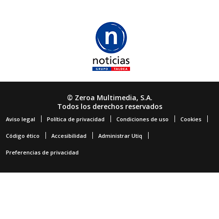
© Zeroa Multimedia, S.A.
Todos los derechos reservados
Aviso legal
Política de privacidad
Condiciones de uso
Cookies
Código ético
Accesibilidad
Administrar Utiq
Preferencias de privacidad