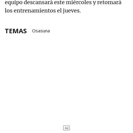
equipo descansará este miércoles y retomará
los entrenamientos el jueves.
TEMAS
Osasuna