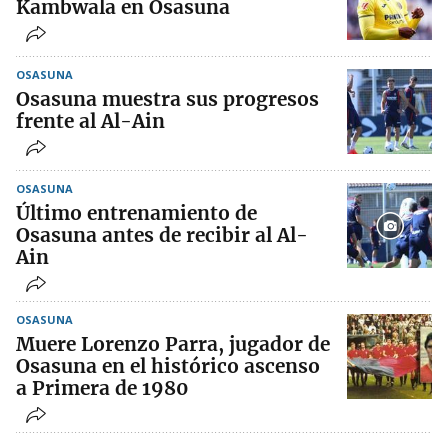
Kambwala en Osasuna
OSASUNA
Osasuna muestra sus progresos
frente al Al-Ain
OSASUNA
Último entrenamiento de
Osasuna antes de recibir al Al-
Ain
OSASUNA
Muere Lorenzo Parra, jugador de
Osasuna en el histórico ascenso
a Primera de 1980