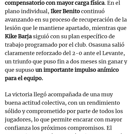
compensatorio con mayor carga física
. En el
plano individual,
Iker Benito
continuó
avanzando en su proceso de recuperación de la
lesión que le mantiene apartado, mientras que
Kike Barja
siguió con su plan específico de
trabajo programado por el club. Osasuna salió
claramente reforzado del 2-0 ante el Levante,
un triunfo que puso fin a dos meses sin ganar y
que supuso
un importante impulso anímico
para el equipo.
La victoria llegó acompañada de una muy
buena actitud colectiva, con un rendimiento
sólido y comprometido por parte de todos los
jugadores, lo que permite encarar con mayor
confianza los próximos compromisos. El