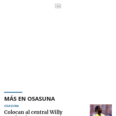
MÁS EN OSASUNA
OSASUNA
Colocan al central Willy