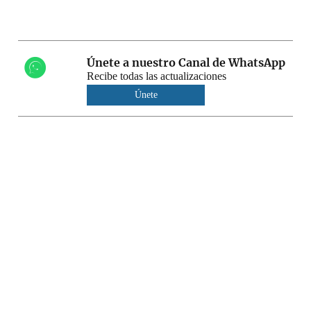
Únete a nuestro Canal de WhatsApp
Recibe todas las actualizaciones
Únete