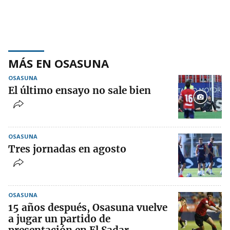
MÁS EN OSASUNA
OSASUNA
El último ensayo no sale bien
OSASUNA
Tres jornadas en agosto
OSASUNA
15 años después, Osasuna vuelve
a jugar un partido de