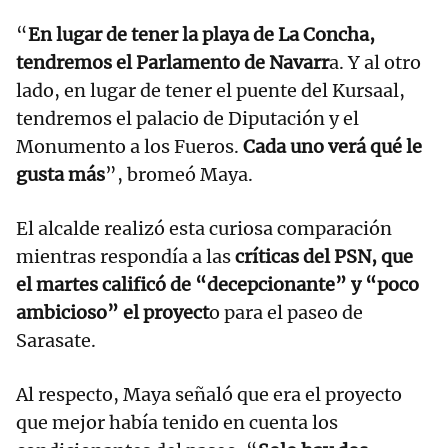
“
En lugar de tener la playa de La Concha,
tendremos el Parlamento de Navarr
a. Y al otro
lado, en lugar de tener el puente del Kursaal,
tendremos el palacio de Diputación y el
Monumento a los Fueros.
Cada uno verá qué le
gusta más
”, bromeó Maya.
El alcalde realizó esta curiosa comparación
mientras respondía a las
críticas del PSN, que
el martes calificó de “decepcionante” y “poco
ambicioso” el proyect
o para el paseo de
Sarasate.
Al respecto, Maya señaló que era el proyecto
que mejor había tenido en cuenta los