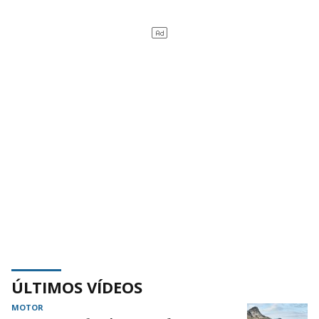
ÚLTIMOS VÍDEOS
MOTOR