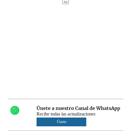
Únete a nuestro Canal de WhatsApp
Recibe todas las actualizaciones
Únete