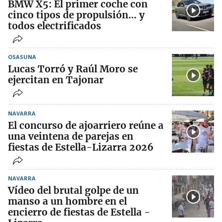
BMW X5: El primer coche con
cinco tipos de propulsión… y
todos electrificados
OSASUNA
Lucas Torró y Raúl Moro se
ejercitan en Tajonar
NAVARRA
El concurso de ajoarriero reúne a
una veintena de parejas en
fiestas de Estella-Lizarra 2026
NAVARRA
Vídeo del brutal golpe de un
manso a un hombre en el
encierro de fiestas de Estella -