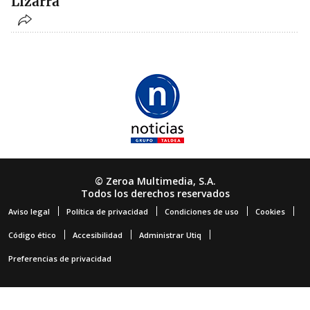
Lizarra
© Zeroa Multimedia, S.A.
Todos los derechos reservados
Aviso legal
Política de privacidad
Condiciones de uso
Cookies
Código ético
Accesibilidad
Administrar Utiq
Preferencias de privacidad