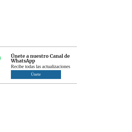
Únete a nuestro Canal de
WhatsApp
Recibe todas las actualizaciones
Únete