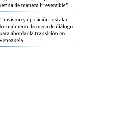
retina de manera irreversible”
Chavismo y oposición instalan
formalmente la mesa de diálogo
para abordar la transición en
Venezuela