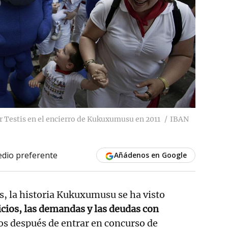
r Testis en el encierro de Kukuxumusu en 2011
IBAN
dio preferente
Añádenos en Google
s, la historia Kukuxumusu se ha visto
icios, las demandas y las deudas con
os después de entrar en concurso de