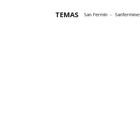
TEMAS
San Fermín
Sanfermine