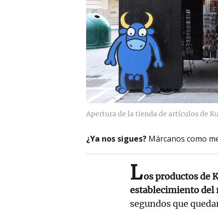
Apertura de la tienda de artículos de
¿Ya nos sigues?
Márcanos como me
L
os productos de 
establecimiento del 
segundos que queda