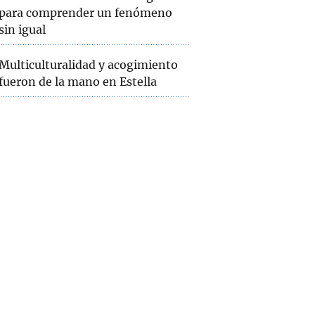
para comprender un fenómeno
sin igual
Multiculturalidad y acogimiento
fueron de la mano en Estella