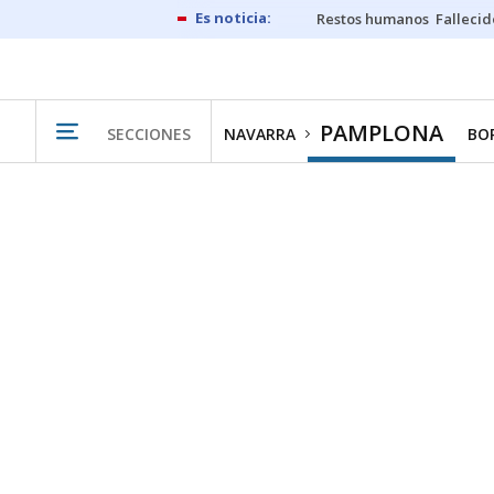
Restos humanos
Fallecid
PAMPLONA
SECCIONES
NAVARRA
BO