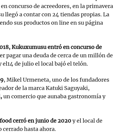
 en concurso de acreedores, en la primavera
llegó a contar con 24 tiendas propias. La
endo sus productos on line en su página
2018, Kukuxumusu entró en concurso de
er pagar una deuda de cerca de un millón de
el14 de julio el local bajó el telón.
19
, Mikel Urmeneta, uno de los fundadores
ador de la marca Katuki Saguyaki,
,
un comercio que aunaba gastronomía y
food cerró en junio de 2020
y el local de
o cerrado hasta ahora.