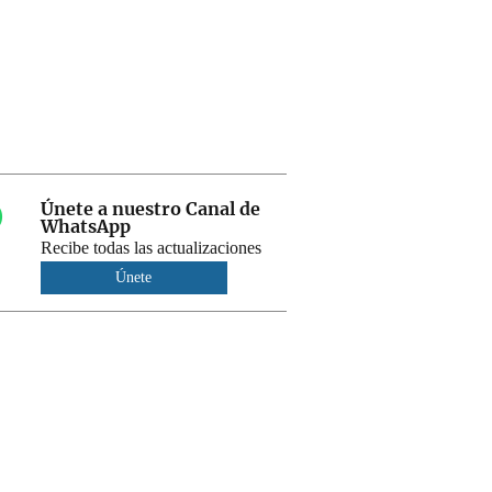
Únete a nuestro Canal de
WhatsApp
Recibe todas las actualizaciones
Únete