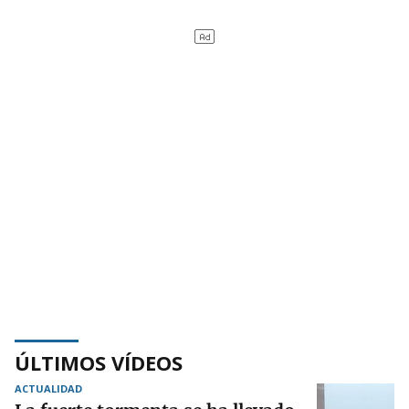
ÚLTIMOS VÍDEOS
ACTUALIDAD