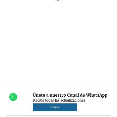
Únete a nuestro Canal de WhatsApp
Recibe todas las actualizaciones
Únete