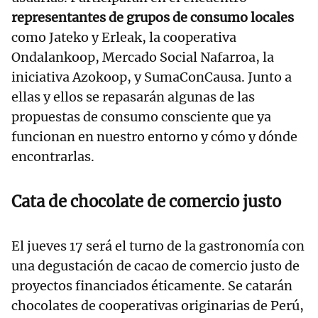
representantes de grupos de consumo locales
como Jateko y Erleak, la cooperativa
Ondalankoop, Mercado Social Nafarroa, la
iniciativa Azokoop, y SumaConCausa. Junto a
ellas y ellos se repasarán algunas de las
propuestas de consumo consciente que ya
funcionan en nuestro entorno y cómo y dónde
encontrarlas.
Cata de chocolate de comercio justo
El jueves 17 será el turno de la gastronomía con
una degustación de cacao de comercio justo de
proyectos financiados éticamente. Se catarán
chocolates de cooperativas originarias de Perú,