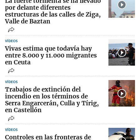
La fuerte tormenta se ha llevado
por delante diferentes
estructuras de las calles de Ziga,
Valle de Baztan
VÍDEOS
Vivas estima que todavía hay
entre 8.000 y 11.000 migrantes
en Ceuta
VÍDEOS
Trabajos de extinción del
incendio en los términos de
Serra Engarcerán, Culla y Tírig,
en Castellón
VÍDEOS
Controles en las fronteras de