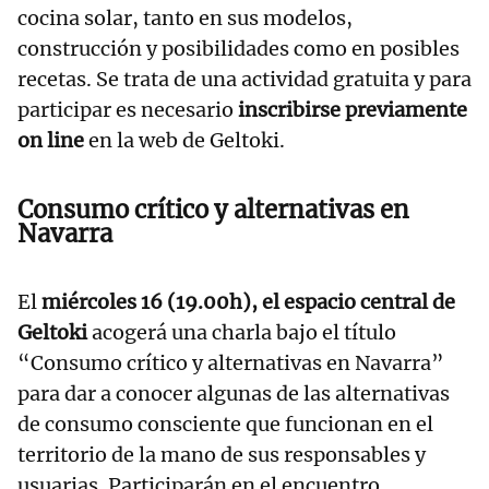
cocina solar, tanto en sus modelos,
construcción y posibilidades como en posibles
recetas. Se trata de una actividad gratuita y para
participar es necesario
inscribirse previamente
on line
en la web de Geltoki.
Consumo crítico y alternativas en
Navarra
El
miércoles 16 (19.00h), el espacio central de
Geltoki
acogerá una charla bajo el título
“Consumo crítico y alternativas en Navarra”
para dar a conocer algunas de las alternativas
de consumo consciente que funcionan en el
territorio de la mano de sus responsables y
usuarias. Participarán en el encuentro