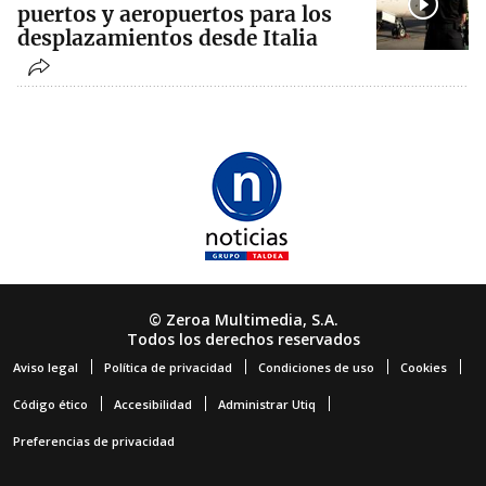
puertos y aeropuertos para los
desplazamientos desde Italia
© Zeroa Multimedia, S.A.
Todos los derechos reservados
Aviso legal
Política de privacidad
Condiciones de uso
Cookies
Código ético
Accesibilidad
Administrar Utiq
Preferencias de privacidad