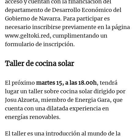
acceso y cuentan con la financiación del
departamento de Desarrollo Económico del
Gobierno de Navarra. Para participar es
necesario inscribirse previamente en la página
www.geltoki.red, cumplimentando un
formulario de inscripción.
Taller de cocina solar
El próximo
martes 15, a las 18.00h
, tendrá
lugar un taller sobre cocina solar dirigido por
Josu Alzueta, miembro de Energia Gara, que
cuenta con una dilatada experiencia en
energías renovables.
El taller es una introducción al mundo de la