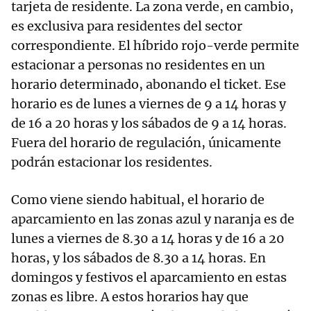
tarjeta de residente. La zona verde, en cambio,
es exclusiva para residentes del sector
correspondiente. El híbrido rojo-verde permite
estacionar a personas no residentes en un
horario determinado, abonando el ticket. Ese
horario es de lunes a viernes de 9 a 14 horas y
de 16 a 20 horas y los sábados de 9 a 14 horas.
Fuera del horario de regulación, únicamente
podrán estacionar los residentes.
Como viene siendo habitual, el horario de
aparcamiento en las zonas azul y naranja es de
lunes a viernes de 8.30 a 14 horas y de 16 a 20
horas, y los sábados de 8.30 a 14 horas. En
domingos y festivos el aparcamiento en estas
zonas es libre. A estos horarios hay que