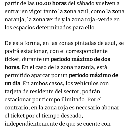
partir de las
00.00 horas
del sábado vuelven a
entrar en vigor tanto la zona azul, como la zona
naranja, la zona verde y la zona roja-verde en
los espacios determinados para ello.
De esta forma, en las zonas pintadas de azul, se
podrá estacionar, con el correspondiente
ticket, durante un
periodo máximo de dos
horas.
En el caso de la zona naranja, está
permitido aparcar por un
periodo máximo de
un día
. En ambos casos, los vehículos con
tarjeta de residente del sector, podrán
estacionar por tiempo ilimitado. Por el
contrario, en la zona roja es necesario abonar
el ticket por el tiempo deseado,
independientemente de que se cuente con