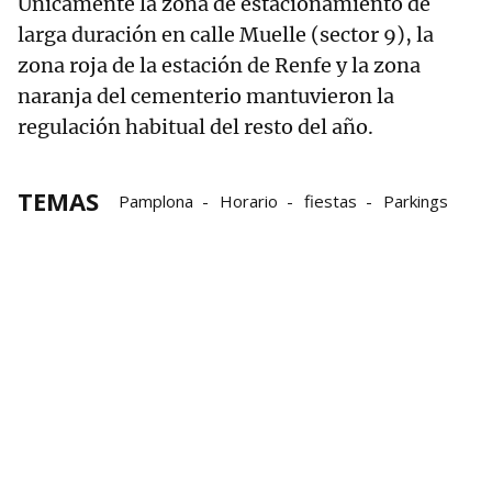
Únicamente la zona de estacionamiento de
larga duración en calle Muelle (sector 9), la
zona roja de la estación de Renfe y la zona
naranja del cementerio mantuvieron la
regulación habitual del resto del año.
TEMAS
Pamplona
Horario
fiestas
Parkings