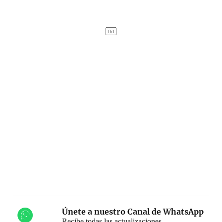
Únete a nuestro Canal de WhatsApp
Recibe todas las actualizaciones