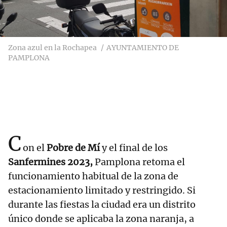
Zona azul en la Rochapea
AYUNTAMIENTO DE
PAMPLONA
C
on el
Pobre de Mí
y el final de los
Sanfermines 2023,
Pamplona retoma el
funcionamiento habitual de la zona de
estacionamiento limitado y restringido. Si
durante las fiestas la ciudad era un distrito
único donde se aplicaba la zona naranja, a