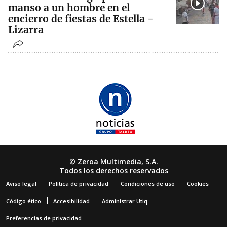
manso a un hombre en el
encierro de fiestas de Estella -
Lizarra
© Zeroa Multimedia, S.A.
Todos los derechos reservados
Aviso legal
Política de privacidad
Condiciones de uso
Cookies
Código ético
Accesibilidad
Administrar Utiq
Preferencias de privacidad