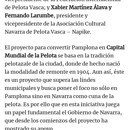
de Pelota Vasca; y
Xabier Martínez Álava y
Fernando Larumbe
, presidente y
vicepresidente de la Asociación Cultural
Navarra de Pelota Vasca – Napike.
El proyecto para convertir Pamplona en
Capital
Mundial de la Pelota
se basa en la tradición
pelotazale de la ciudad, donde de hecho nació
la modalidad de remonte en 1904. Aun así, éste
es un proyecto que supera las lindes
municipales y busca poner el foco no sólo en
Pamplona sino en Navarra como cuna de la
pelota. Es por ello que en esta iniciativa juega
un papel fundamental el Gobierno de Navarra,
que desde los comienzos del proyecto ha
mostrado su apoyo.