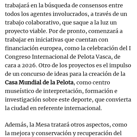
trabajará en la búsqueda de consensos entre
todos los agentes involucrados, a través de un
trabajo colaborativo, que saque a la luz un
proyecto viable. Por de pronto, comenzará a
trabajar en iniciativas que cuentan con
financiación europea, como la celebración del I
Congreso Internacional de Pelota Vasca, de
cara a 2026. Otro de los proyectos es el impulso
de un concurso de ideas para la creación de la
Casa Mundial de la Pelota
, como centro
museístico de interpretación, formación e
investigación sobre este deporte, que convierta
la ciudad en referente internacional.
Además, la Mesa tratará otros aspectos, como
la mejora y conservación y recuperación del