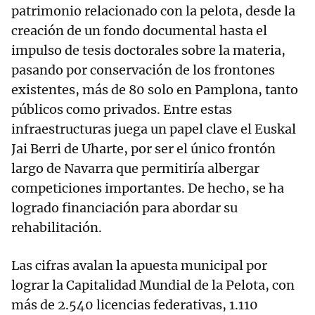
patrimonio relacionado con la pelota, desde la
creación de un fondo documental hasta el
impulso de tesis doctorales sobre la materia,
pasando por conservación de los frontones
existentes, más de 80 solo en Pamplona, tanto
públicos como privados. Entre estas
infraestructuras juega un papel clave el Euskal
Jai Berri de Uharte, por ser el único frontón
largo de Navarra que permitiría albergar
competiciones importantes. De hecho, se ha
logrado financiación para abordar su
rehabilitación.
Las cifras avalan la apuesta municipal por
lograr la Capitalidad Mundial de la Pelota, con
más de 2.540 licencias federativas, 1.110