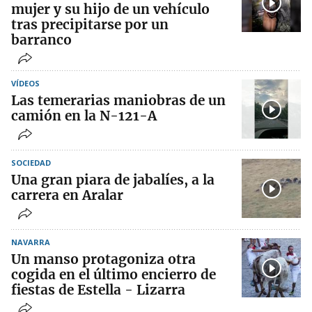
mujer y su hijo de un vehículo
tras precipitarse por un
barranco
VÍDEOS
Las temerarias maniobras de un
camión en la N-121-A
SOCIEDAD
Una gran piara de jabalíes, a la
carrera en Aralar
NAVARRA
Un manso protagoniza otra
cogida en el último encierro de
fiestas de Estella - Lizarra