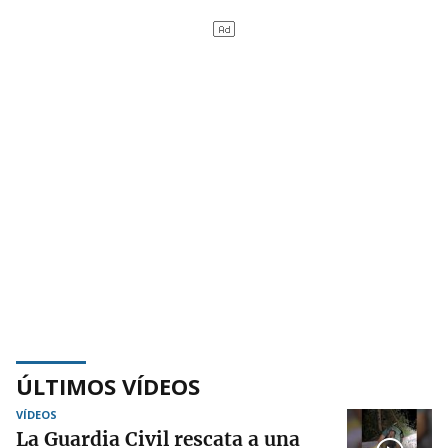
ÚLTIMOS VÍDEOS
VÍDEOS
La Guardia Civil rescata a una