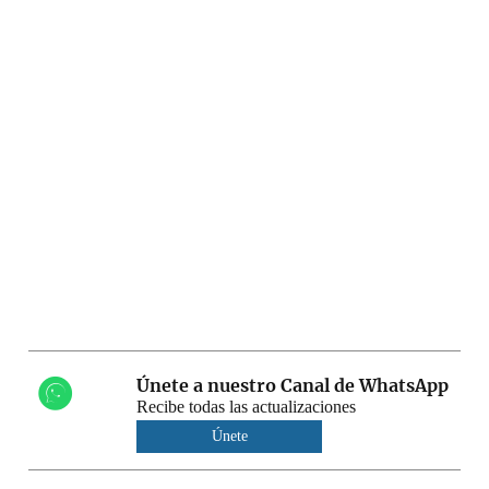
Únete a nuestro Canal de WhatsApp
Recibe todas las actualizaciones
Únete