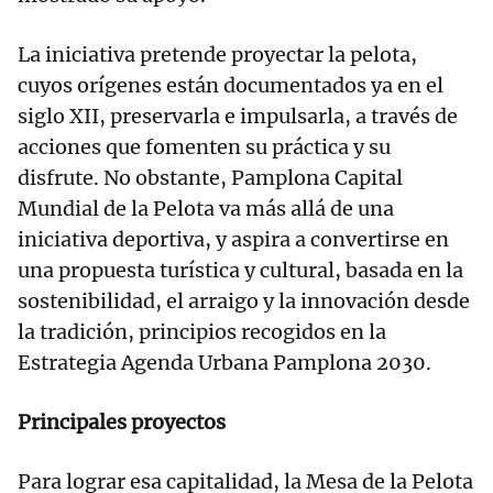
La iniciativa pretende proyectar la pelota,
cuyos orígenes están documentados ya en el
siglo XII, preservarla e impulsarla, a través de
acciones que fomenten su práctica y su
disfrute. No obstante, Pamplona Capital
Mundial de la Pelota va más allá de una
iniciativa deportiva, y aspira a convertirse en
una propuesta turística y cultural, basada en la
sostenibilidad, el arraigo y la innovación desde
la tradición, principios recogidos en la
Estrategia Agenda Urbana Pamplona 2030.
Principales proyectos
Para lograr esa capitalidad, la Mesa de la Pelota