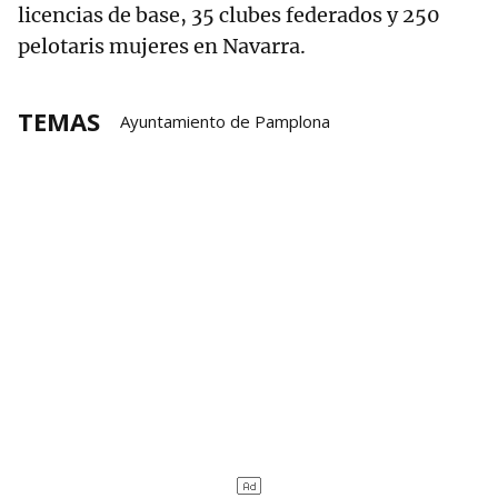
licencias de base, 35 clubes federados y 250
pelotaris mujeres en Navarra.
TEMAS
Ayuntamiento de Pamplona