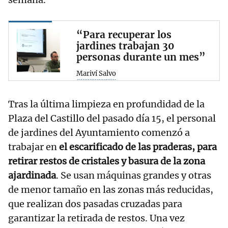
“Para recuperar los
jardines trabajan 30
personas durante un mes”
Mariví Salvo
Tras la última limpieza en profundidad de la
Plaza del Castillo del pasado día 15, el personal
de jardines del Ayuntamiento comenzó a
trabajar en
el escarificado de las praderas, para
retirar restos de cristales y basura de la zona
ajardinada
. Se usan máquinas grandes y otras
de menor tamaño en las zonas más reducidas,
que realizan dos pasadas cruzadas para
garantizar la retirada de restos. Una vez