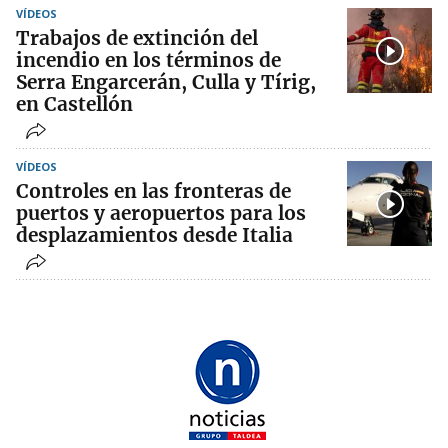
VÍDEOS
Trabajos de extinción del
incendio en los términos de
Serra Engarcerán, Culla y Tírig,
en Castellón
VÍDEOS
Controles en las fronteras de
puertos y aeropuertos para los
desplazamientos desde Italia