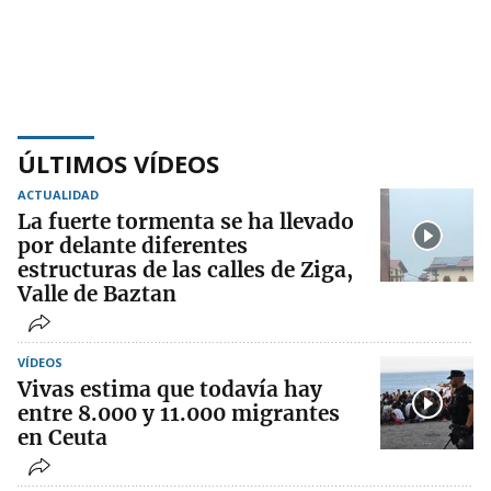
ÚLTIMOS VÍDEOS
ACTUALIDAD
La fuerte tormenta se ha llevado
por delante diferentes
estructuras de las calles de Ziga,
Valle de Baztan
VÍDEOS
Vivas estima que todavía hay
entre 8.000 y 11.000 migrantes
en Ceuta