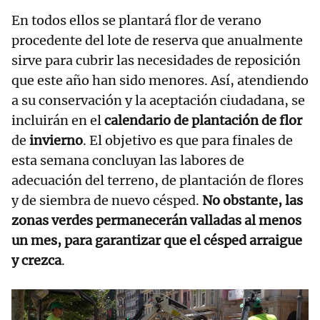
En todos ellos se plantará flor de verano
procedente del lote de reserva que anualmente
sirve para cubrir las necesidades de reposición
que este año han sido menores. Así, atendiendo
a su conservación y la aceptación ciudadana, se
incluirán en el
calendario de plantación de flor
de
invierno
. El objetivo es que para finales de
esta semana concluyan las labores de
adecuación del terreno, de plantación de flores
y de siembra de nuevo césped.
No obstante, las
zonas verdes permanecerán valladas al menos
un mes, para garantizar que el césped arraigue
y crezca
.