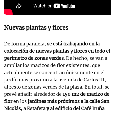
Nuevas plantas y flores
De forma paralela,
se está trabajando en la
colocación de nuevas plantas y flores en todo el
perímetro de zonas verdes
. De hecho, se van a
ampliar los macizos de flor existentes, que
actualmente se concentran únicamente en el
jardín más próximo a la avenida de Carlos III,
al resto de zonas verdes de la plaza. En total, se
prevé añadir alrededor de
150 m2 de macizo de
flor
en los
jardines más próximos a la calle San
Nicolás, a Estafeta y al edificio del Café Iruña
.