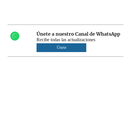
Únete a nuestro Canal de WhatsApp
Recibe todas las actualizaciones
Únete