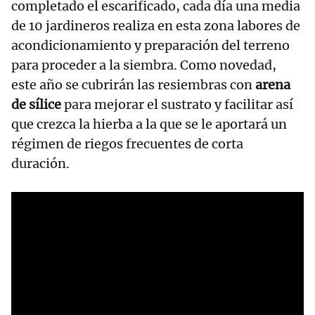
completado el escarificado, cada día una media
de 10 jardineros realiza en esta zona labores de
acondicionamiento y preparación del terreno
para proceder a la siembra. Como novedad,
este año se cubrirán las resiembras con
arena
de sílice
para mejorar el sustrato y facilitar así
que crezca la hierba a la que se le aportará un
régimen de riegos frecuentes de corta
duración.