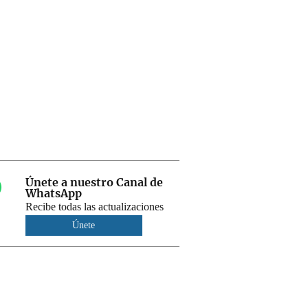
Únete a nuestro Canal de
WhatsApp
Recibe todas las actualizaciones
Únete