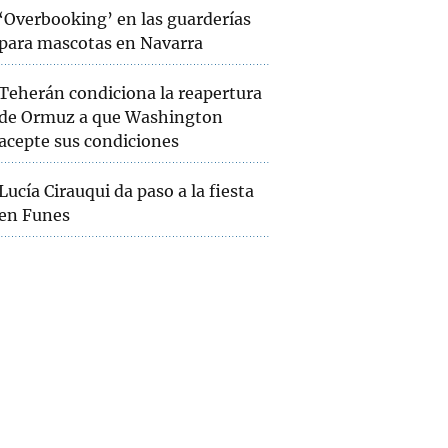
‘Overbooking’ en las guarderías
para mascotas en Navarra
Teherán condiciona la reapertura
de Ormuz a que Washington
acepte sus condiciones
Lucía Cirauqui da paso a la fiesta
en Funes