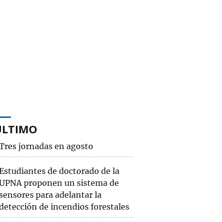
ÚLTIMO
Tres jornadas en agosto
Estudiantes de doctorado de la
UPNA proponen un sistema de
sensores para adelantar la
detección de incendios forestales