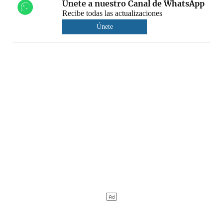
Únete a nuestro Canal de WhatsApp
Recibe todas las actualizaciones
Únete