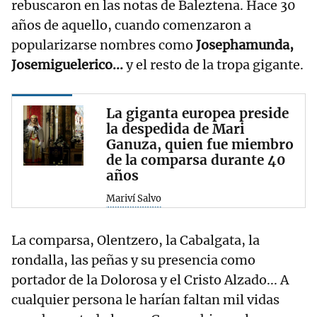
rebuscaron en las notas de Baleztena. Hace 30
años de aquello, cuando comenzaron a
popularizarse nombres como
Josephamunda,
Josemiguelerico...
y el resto de la tropa gigante.
La giganta europea preside
la despedida de Mari
Ganuza, quien fue miembro
de la comparsa durante 40
años
Mariví Salvo
La comparsa, Olentzero, la Cabalgata, la
rondalla, las peñas y su presencia como
portador de la Dolorosa y el Cristo Alzado... A
cualquier persona le harían faltan mil vidas