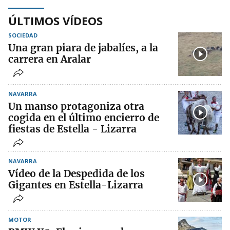
ÚLTIMOS VÍDEOS
SOCIEDAD
Una gran piara de jabalíes, a la
carrera en Aralar
NAVARRA
Un manso protagoniza otra
cogida en el último encierro de
fiestas de Estella - Lizarra
NAVARRA
Vídeo de la Despedida de los
Gigantes en Estella-Lizarra
MOTOR