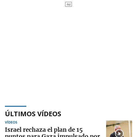
ÚLTIMOS VÍDEOS
VÍDEOS
Israel rechaza el plan de 15
puntos para Gaza impulsado por