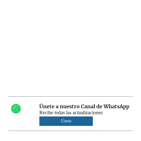
Únete a nuestro Canal de WhatsApp
Recibe todas las actualizaciones
Únete