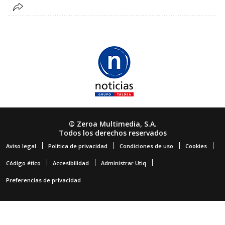
© Zeroa Multimedia, S.A.
Todos los derechos reservados
Aviso legal
Política de privacidad
Condiciones de uso
Cookies
Código ético
Accesibilidad
Administrar Utiq
Preferencias de privacidad