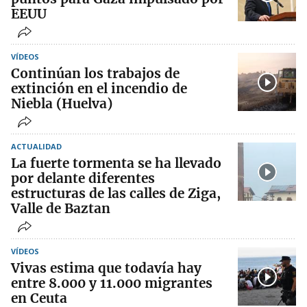
EEUU
VÍDEOS
Continúan los trabajos de
extinción en el incendio de
Niebla (Huelva)
ACTUALIDAD
La fuerte tormenta se ha llevado
por delante diferentes
estructuras de las calles de Ziga,
Valle de Baztan
VÍDEOS
Vivas estima que todavía hay
entre 8.000 y 11.000 migrantes
en Ceuta