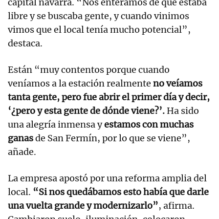
capital navarra. “Nos enteramos de que estaba
libre y se buscaba gente, y cuando vinimos
vimos que el local tenía mucho potencial”,
destaca.
Están “muy contentos porque cuando
veníamos a la estación realmente
no veíamos
tanta gente, pero fue abrir el primer día y decir,
‘¿pero y esta gente de dónde viene?’.
Ha sido
una alegría inmensa y
estamos con muchas
ganas
de San Fermín, por lo que se viene”,
añade.
La empresa apostó por una reforma amplia del
local.
“Si nos quedábamos esto había que darle
una vuelta grande y modernizarlo”
, afirma.