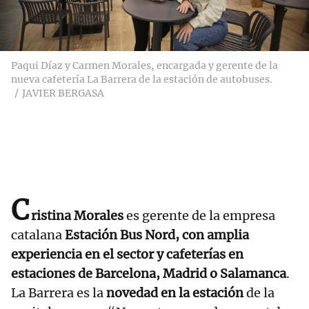
Paqui Díaz y Carmen Morales, encargada y gerente de la
nueva cafetería La Barrera de la estación de autobuses.
JAVIER BERGASA
C
ristina Morales
es gerente de la empresa
catalana
Estación Bus Nord, con amplia
experiencia en el sector y cafeterías en
estaciones de Barcelona, Madrid o Salamanca
.
La Barrera es la
novedad en la estación
de la