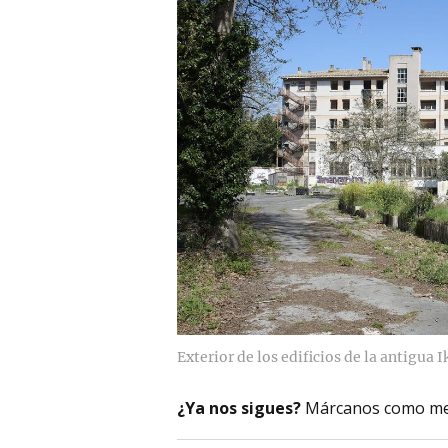
Exterior de los edificios de la antigua I
¿Ya nos sigues?
Márcanos como me