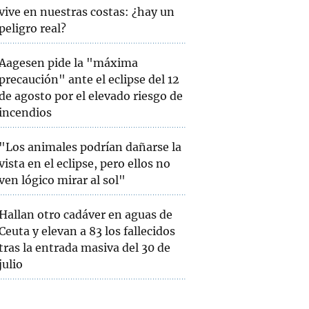
vive en nuestras costas: ¿hay un
peligro real?
Aagesen pide la "máxima
precaución" ante el eclipse del 12
de agosto por el elevado riesgo de
incendios
"Los animales podrían dañarse la
vista en el eclipse, pero ellos no
ven lógico mirar al sol"
Hallan otro cadáver en aguas de
Ceuta y elevan a 83 los fallecidos
tras la entrada masiva del 30 de
julio