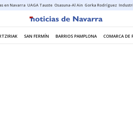
s en Navarra
UAGA Tauste
Osasuna-Al Ain
Gorka Rodríguez
Industr
RTZIRIAK
SAN FERMÍN
BARRIOS PAMPLONA
COMARCA DE 