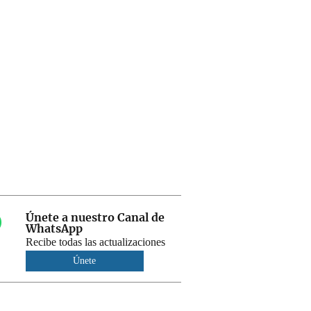
Únete a nuestro Canal de
WhatsApp
Recibe todas las actualizaciones
Únete