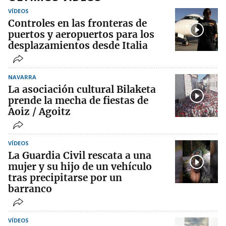
VÍDEOS
Controles en las fronteras de
puertos y aeropuertos para los
desplazamientos desde Italia
NAVARRA
La asociación cultural Bilaketa
prende la mecha de fiestas de
Aoiz / Agoitz
VÍDEOS
La Guardia Civil rescata a una
mujer y su hijo de un vehículo
tras precipitarse por un
barranco
VÍDEOS