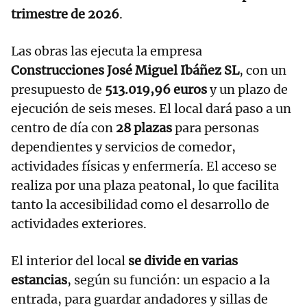
trimestre de 2026
.
Las obras las ejecuta la empresa
Construcciones José Miguel Ibáñez SL
, con un
presupuesto de
513.019,96 euros
y un plazo de
ejecución de seis meses. El local dará paso a un
centro de día con
28 plazas
para personas
dependientes y servicios de comedor,
actividades físicas y enfermería. El acceso se
realiza por una plaza peatonal, lo que facilita
tanto la accesibilidad como el desarrollo de
actividades exteriores.
El interior del local
se divide en varias
estancias
, según su función: un espacio a la
entrada, para guardar andadores y sillas de