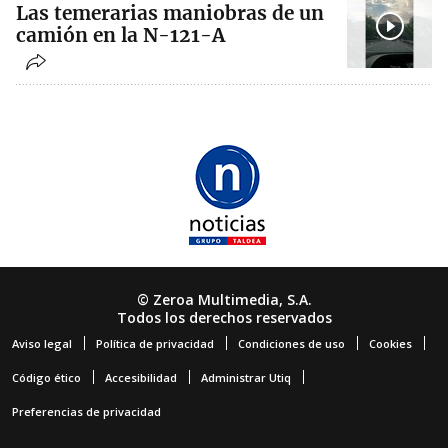
Las temerarias maniobras de un
camión en la N-121-A
© Zeroa Multimedia, S.A.
Todos los derechos reservados
Aviso legal
Política de privacidad
Condiciones de uso
Cookies
Código ético
Accesibilidad
Administrar Utiq
Preferencias de privacidad