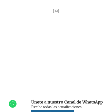
Únete a nuestro Canal de WhatsApp
Recibe todas las actualizaciones