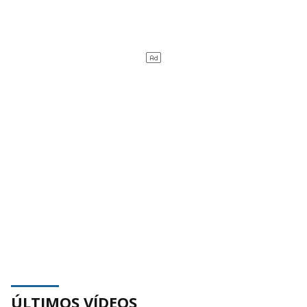
ÚLTIMOS VÍDEOS