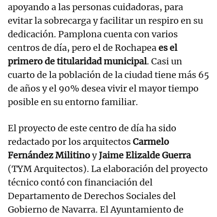
apoyando a las personas cuidadoras, para
evitar la sobrecarga y facilitar un respiro en su
dedicación. Pamplona cuenta con varios
centros de día, pero el de Rochapea
es el
primero de titularidad municipal
. Casi un
cuarto de la población de la ciudad tiene más 65
de años y el 90% desea vivir el mayor tiempo
posible en su entorno familiar.
El proyecto de este centro de día ha sido
redactado por los arquitectos
Carmelo
Fernández Militino
y
Jaime Elizalde Guerra
(TYM Arquitectos). La elaboración del proyecto
técnico contó con financiación del
Departamento de Derechos Sociales del
Gobierno de Navarra. El Ayuntamiento de