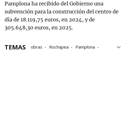
Pamplona ha recibido del Gobierno una
subvención para la construcción del centro de
día de 18.119,75 euros, en 2024, y de
305.648,30 euros, en 2025.
TEMAS
obras
Rochapea
Pamplona
Personas dependientes
Ayuntamiento de Pamplona