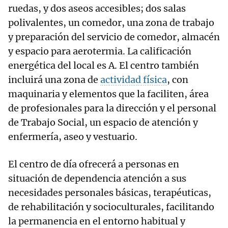
ruedas, y dos aseos accesibles; dos salas
polivalentes, un comedor, una zona de trabajo
y preparación del servicio de comedor, almacén
y espacio para aerotermia. La calificación
energética del local es A. El centro también
incluirá una zona de
actividad física
, con
maquinaria y elementos que la faciliten, área
de profesionales para la dirección y el personal
de Trabajo Social, un espacio de atención y
enfermería, aseo y vestuario.
El centro de día ofrecerá a personas en
situación de dependencia atención a sus
necesidades personales básicas, terapéuticas,
de rehabilitación y socioculturales, facilitando
la permanencia en el entorno habitual y