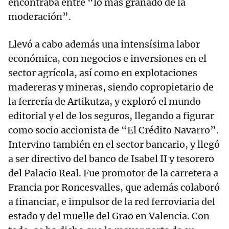
encontraba entre “lo más granado de la
moderación”.
Llevó a cabo además una intensísima labor
económica, con negocios e inversiones en el
sector agrícola, así como en explotaciones
madereras y mineras, siendo copropietario de
la ferrería de Artikutza, y exploró el mundo
editorial y el de los seguros, llegando a figurar
como socio accionista de “El Crédito Navarro”.
Intervino también en el sector bancario, y llegó
a ser directivo del banco de Isabel II y tesorero
del Palacio Real. Fue promotor de la carretera a
Francia por Roncesvalles, que además colaboró
a financiar, e impulsor de la red ferroviaria del
estado y del muelle del Grao en Valencia. Con