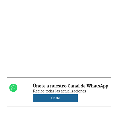
Únete a nuestro Canal de WhatsApp
Recibe todas las actualizaciones
Únete