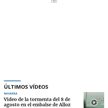
ÚLTIMOS VÍDEOS
NAVARRA
Video de la tormenta del 8 de
agosto en el embalse de Alloz