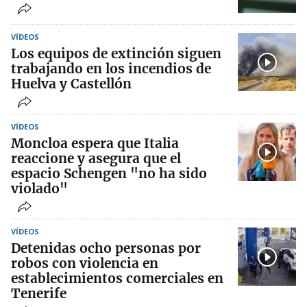
VÍDEOS
Los equipos de extinción siguen
trabajando en los incendios de
Huelva y Castellón
VÍDEOS
Moncloa espera que Italia
reaccione y asegura que el
espacio Schengen "no ha sido
violado"
VÍDEOS
Detenidas ocho personas por
robos con violencia en
establecimientos comerciales en
Tenerife