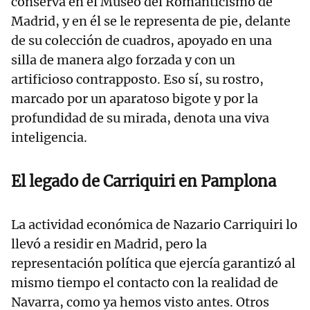
conserva en el Museo del Romanticismo de
Madrid, y en él se le representa de pie, delante
de su colección de cuadros, apoyado en una
silla de manera algo forzada y con un
artificioso contrapposto. Eso sí, su rostro,
marcado por un aparatoso bigote y por la
profundidad de su mirada, denota una viva
inteligencia.
El legado de Carriquiri en Pamplona
La actividad económica de Nazario Carriquiri lo
llevó a residir en Madrid, pero la
representación política que ejercía garantizó al
mismo tiempo el contacto con la realidad de
Navarra, como ya hemos visto antes. Otros