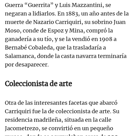
Guerra “Guerrita” y Luis Mazzantini, se
negaran a lidiarlos. En 1883, un año antes de la
muerte de Nazario Carriquiri, su sobrino Juan
Moso, conde de Espoz y Mina, compró la
ganadería a su tío, y se la vendió en 1908 a
Bernabé Cobaleda, que la trasladaría a
Salamanca, donde la casta navarra terminaría
por desaparecer.
Coleccionista de arte
Otra de las interesantes facetas que abarcó
Carriquiri fue la de coleccionista de arte. Su
residencia madrileña, situada en la calle
Jacometrezo, se convirtió en un pequeño