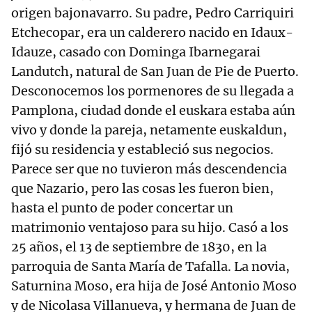
origen bajonavarro. Su padre, Pedro Carriquiri
Etchecopar, era un calderero nacido en Idaux-
Idauze, casado con Dominga Ibarnegarai
Landutch, natural de San Juan de Pie de Puerto.
Desconocemos los pormenores de su llegada a
Pamplona, ciudad donde el euskara estaba aún
vivo y donde la pareja, netamente euskaldun,
fijó su residencia y estableció sus negocios.
Parece ser que no tuvieron más descendencia
que Nazario, pero las cosas les fueron bien,
hasta el punto de poder concertar un
matrimonio ventajoso para su hijo. Casó a los
25 años, el 13 de septiembre de 1830, en la
parroquia de Santa María de Tafalla. La novia,
Saturnina Moso, era hija de José Antonio Moso
y de Nicolasa Villanueva, y hermana de Juan de