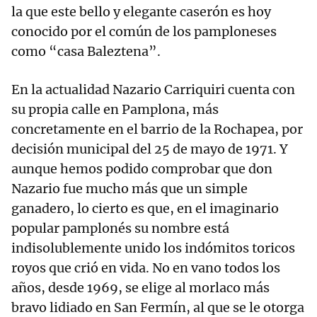
la que este bello y elegante caserón es hoy
conocido por el común de los pamploneses
como “casa Baleztena”.
En la actualidad Nazario Carriquiri cuenta con
su propia calle en Pamplona, más
concretamente en el barrio de la Rochapea, por
decisión municipal del 25 de mayo de 1971. Y
aunque hemos podido comprobar que don
Nazario fue mucho más que un simple
ganadero, lo cierto es que, en el imaginario
popular pamplonés su nombre está
indisolublemente unido los indómitos toricos
royos que crió en vida. No en vano todos los
años, desde 1969, se elige al morlaco más
bravo lidiado en San Fermín, al que se le otorga