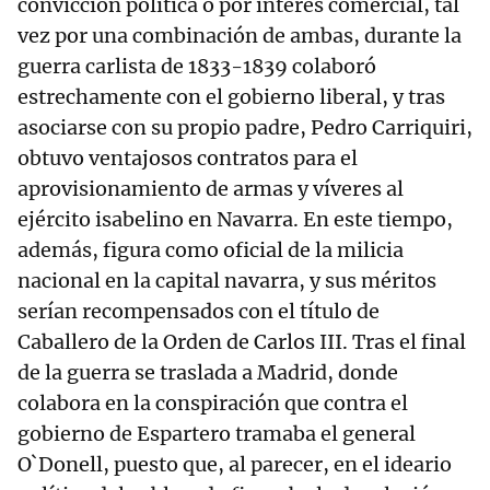
convicción política o por interés comercial, tal
vez por una combinación de ambas, durante la
guerra carlista de 1833-1839 colaboró
estrechamente con el gobierno liberal, y tras
asociarse con su propio padre, Pedro Carriquiri,
obtuvo ventajosos contratos para el
aprovisionamiento de armas y víveres al
ejército isabelino en Navarra. En este tiempo,
además, figura como oficial de la milicia
nacional en la capital navarra, y sus méritos
serían recompensados con el título de
Caballero de la Orden de Carlos III. Tras el final
de la guerra se traslada a Madrid, donde
colabora en la conspiración que contra el
gobierno de Espartero tramaba el general
O`Donell, puesto que, al parecer, en el ideario