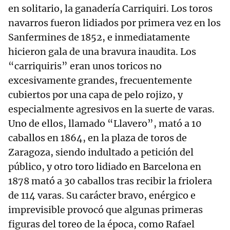
en solitario, la ganadería Carriquiri. Los toros
navarros fueron lidiados por primera vez en los
Sanfermines de 1852, e inmediatamente
hicieron gala de una bravura inaudita. Los
“carriquiris” eran unos toricos no
excesivamente grandes, frecuentemente
cubiertos por una capa de pelo rojizo, y
especialmente agresivos en la suerte de varas.
Uno de ellos, llamado “Llavero”, mató a 10
caballos en 1864, en la plaza de toros de
Zaragoza, siendo indultado a petición del
público, y otro toro lidiado en Barcelona en
1878 mató a 30 caballos tras recibir la friolera
de 114 varas. Su carácter bravo, enérgico e
imprevisible provocó que algunas primeras
figuras del toreo de la época, como Rafael