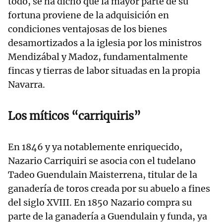
todo, se ha dicho que la mayor parte de su
fortuna proviene de la adquisición en
condiciones ventajosas de los bienes
desamortizados a la iglesia por los ministros
Mendizábal y Madoz, fundamentalmente
fincas y tierras de labor situadas en la propia
Navarra.
Los míticos “carriquiris”
En 1846 y ya notablemente enriquecido,
Nazario Carriquiri se asocia con el tudelano
Tadeo Guendulain Maisterrena, titular de la
ganadería de toros creada por su abuelo a fines
del siglo XVIII. En 1850 Nazario compra su
parte de la ganadería a Guendulain y funda, ya