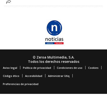
© Zeroa Multimedia, S.A.
Todos los derechos reservados
Aviso legal
Política de privacidad
Condiciones de uso
Cookies
Código ético
Accesibilidad
Administrar Utiq
Preferencias de privacidad