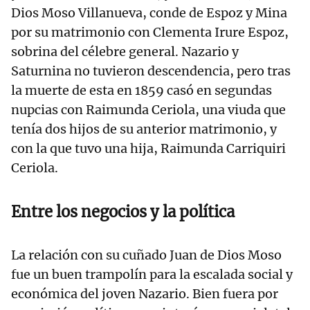
Dios Moso Villanueva, conde de Espoz y Mina
por su matrimonio con Clementa Irure Espoz,
sobrina del célebre general. Nazario y
Saturnina no tuvieron descendencia, pero tras
la muerte de esta en 1859 casó en segundas
nupcias con Raimunda Ceriola, una viuda que
tenía dos hijos de su anterior matrimonio, y
con la que tuvo una hija, Raimunda Carriquiri
Ceriola.
Entre los negocios y la política
La relación con su cuñado Juan de Dios Moso
fue un buen trampolín para la escalada social y
económica del joven Nazario. Bien fuera por