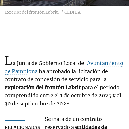
Exterior del frontón Labrit.
CEDIDA
L
a Junta de Gobierno Local del
Ayuntamiento
de Pamplona
ha aprobado la licitación del
contrato de concesión de servicio para la
explotación del frontón Labrit
para el periodo
comprendido entre el 1 de octubre de 2025 y el
30 de septiembre de 2028.
Se trata de un contrato
reservado a
entidades de
RELACIONADAS