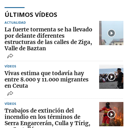
ÚLTIMOS VÍDEOS
ACTUALIDAD
La fuerte tormenta se ha llevado
por delante diferentes
estructuras de las calles de Ziga,
Valle de Baztan
VÍDEOS
Vivas estima que todavía hay
entre 8.000 y 11.000 migrantes
en Ceuta
VÍDEOS
Trabajos de extinción del
incendio en los términos de
Serra Engarcerán, Culla y Tírig,