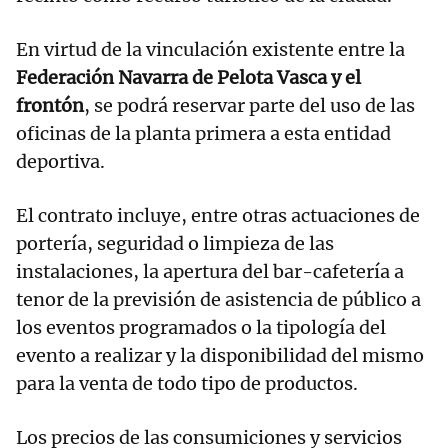
En virtud de la vinculación existente entre la
Federación Navarra de Pelota Vasca y el
frontón
, se podrá reservar parte del uso de las
oficinas de la planta primera a esta entidad
deportiva.
El contrato incluye, entre otras actuaciones de
portería, seguridad o limpieza de las
instalaciones, la apertura del bar-cafetería a
tenor de la previsión de asistencia de público a
los eventos programados o la tipología del
evento a realizar y la disponibilidad del mismo
para la venta de todo tipo de productos.
Los precios de las consumiciones y servicios