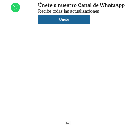
Únete a nuestro Canal de WhatsApp
Recibe todas las actualizaciones
Únete