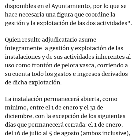
disponibles en el Ayuntamiento, por lo que se
hace necesaria una figura que coordine la
gestión y la explotación de las dos actividades".
Quien resulte adjudicatario asume
íntegramente la gestión y explotación de las
instalaciones y de sus actividades inherentes al
uso como frontón de pelota vasca, corriendo a
su cuenta todo los gastos e ingresos derivados
de dicha explotación.
La instalación permanecerá abierta, como
mínimo, entre el 1 de enero y el 31 de
diciembre, con la excepción de los siguientes
días que permanecerá cerrada: el 1 de enero,
del 16 de julio al 5 de agosto (ambos inclusive),