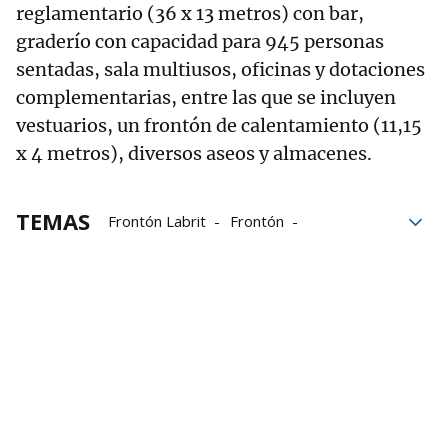
reglamentario (36 x 13 metros) con bar,
graderío con capacidad para 945 personas
sentadas, sala multiusos, oficinas y dotaciones
complementarias, entre las que se incluyen
vestuarios, un frontón de calentamiento (11,15
x 4 metros), diversos aseos y almacenes.
TEMAS
Frontón Labrit
Frontón
Economía social
Pamplona
Ayuntamiento de Pamplona