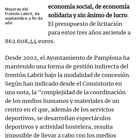
economía social, de economía
Mejoras del
frontón Labrit, de
solidaria y sin ánimo de lucro
.
septiembre a fin de
año
El presupuesto de licitación
para estos tres años asciende a
862.608,44 euros.
Desde 2002, el Ayuntamiento de Pamplona ha
mantenido una forma de gestión indirecta del
frontón Labrit bajo la modalidad de concesión.
Según han indicado desde el Consistorio en
una nota, la "complejidad de la coordinación
de los medios humanos y materiales de un
centro en el que, además de los servicios
deportivos, se desarrollan espectáculos
deportivos y actividad hostelera, resulta
imposible de llevar a cabo con los medios