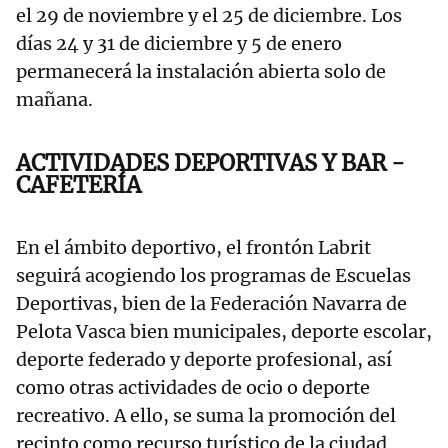
el 29 de noviembre y el 25 de diciembre. Los
días 24 y 31 de diciembre y 5 de enero
permanecerá la instalación abierta solo de
mañana.
ACTIVIDADES DEPORTIVAS Y BAR -
CAFETERÍA
En el ámbito deportivo, el frontón Labrit
seguirá acogiendo los programas de Escuelas
Deportivas, bien de la Federación Navarra de
Pelota Vasca bien municipales, deporte escolar,
deporte federado y deporte profesional, así
como otras actividades de ocio o deporte
recreativo. A ello, se suma la promoción del
recinto como recurso turístico de la ciudad.