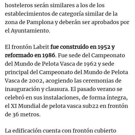
hosteleros serán similares a los de los
establecimientos de categoría similar de la
zona de Pamplona y deberán ser aprobados por
el Ayuntamiento.
El frontón Labrit
fue construido en 1952 y
reformado en 1986
. Fue sede del Campeonato
del Mundo de Pelota Vasca de 1962 y sede
principal del Campeonato del Mundo de Pelota
Vasca de 2002, acogiendo las ceremonias de
inauguración y clausura. El pasado verano se
celebró en sus instalaciones, de forma íntegra,
el XI Mundial de pelota vasca sub22 en frontón
de 36 metros.
La edificación cuenta con frontón cubierto