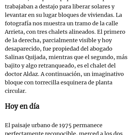
trabajaban a destajo para liberar solares y
levantar en su lugar bloques de viviendas. La
fotografía nos muestra un tramo de la calle
Arrieta, con tres chalets alineados. El primero
de la derecha, parcialmente visible y hoy
desaparecido, fue propiedad del abogado
Salinas Quijada, mientras que el segundo, más
bajito y algo retranqueado, es el chalet del
doctor Aldaz. A continuación, un imaginativo
bloque con torrecilla esquinera de planta
circular.
Hoy en día
El paisaje urbano de 1975 permanece
perfectamente reconocible, merced a los dos