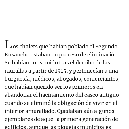
L
os chalets que habían poblado el Segundo
Ensanche estaban en proceso de eliminación.
Se habían construido tras el derribo de las
murallas a partir de 1915, y pertenecían a una
burguesía, médicos, abogados, comerciantes,
que habían querido ser los primeros en
abandonar el hacinamiento del casco antiguo
cuando se eliminó la obligación de vivir en el
interior amurallado. Quedaban aún algunos
ejemplares de aquella primera generación de
edificios, aunque las piquetas municipales