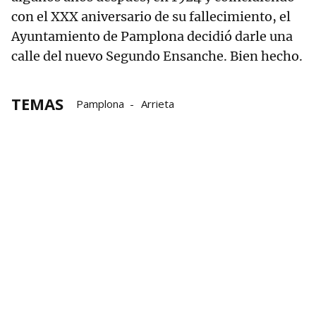
con el XXX aniversario de su fallecimiento, el
Ayuntamiento de Pamplona decidió darle una
calle del nuevo Segundo Ensanche. Bien hecho.
TEMAS
Pamplona
Arrieta