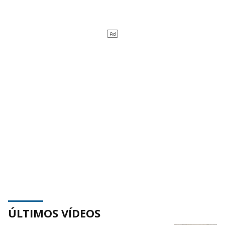
ÚLTIMOS VÍDEOS