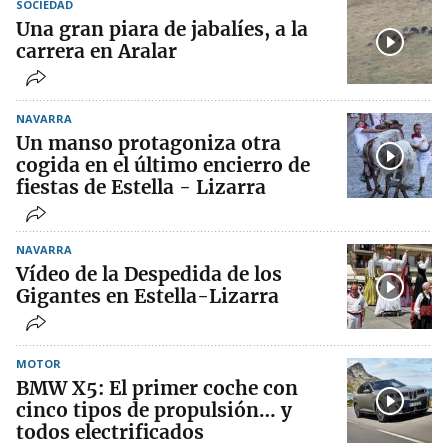
SOCIEDAD
Una gran piara de jabalíes, a la
carrera en Aralar
NAVARRA
Un manso protagoniza otra
cogida en el último encierro de
fiestas de Estella - Lizarra
NAVARRA
Vídeo de la Despedida de los
Gigantes en Estella-Lizarra
MOTOR
BMW X5: El primer coche con
cinco tipos de propulsión… y
todos electrificados