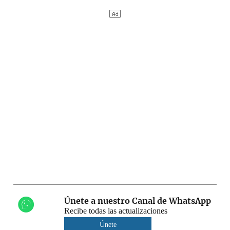
Únete a nuestro Canal de WhatsApp
Recibe todas las actualizaciones
Únete