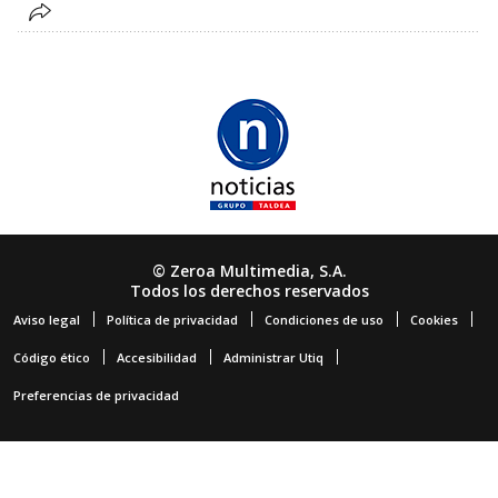
© Zeroa Multimedia, S.A.
Todos los derechos reservados
Aviso legal
Política de privacidad
Condiciones de uso
Cookies
Código ético
Accesibilidad
Administrar Utiq
Preferencias de privacidad