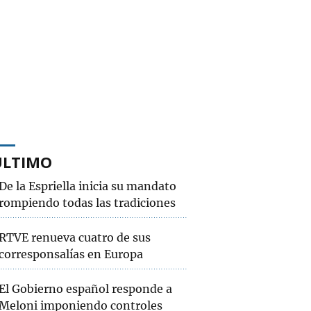
ÚLTIMO
De la Espriella inicia su mandato
rompiendo todas las tradiciones
RTVE renueva cuatro de sus
corresponsalías en Europa
El Gobierno español responde a
Meloni imponiendo controles