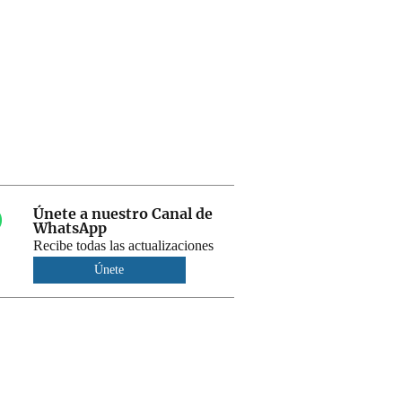
Únete a nuestro Canal de
WhatsApp
Recibe todas las actualizaciones
Únete