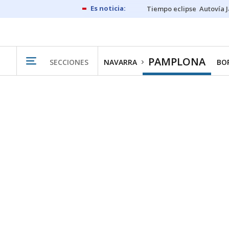
Tiempo eclipse
Autovía 
PAMPLONA
SECCIONES
NAVARRA
BO