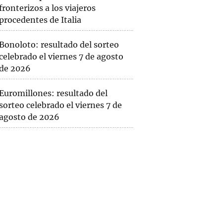
fronterizos a los viajeros
procedentes de Italia
Bonoloto: resultado del sorteo
celebrado el viernes 7 de agosto
de 2026
Euromillones: resultado del
sorteo celebrado el viernes 7 de
agosto de 2026