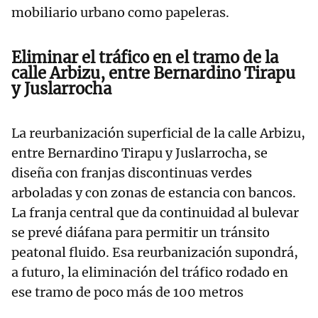
mobiliario urbano como papeleras.
Eliminar el tráfico en el tramo de la
calle Arbizu, entre Bernardino Tirapu
y Juslarrocha
La reurbanización superficial de la calle Arbizu,
entre Bernardino Tirapu y Juslarrocha, se
diseña con franjas discontinuas verdes
arboladas y con zonas de estancia con bancos.
La franja central que da continuidad al bulevar
se prevé diáfana para permitir un tránsito
peatonal fluido. Esa reurbanización supondrá,
a futuro, la eliminación del tráfico rodado en
ese tramo de poco más de 100 metros