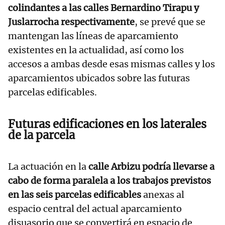
colindantes a las calles Bernardino Tirapu y
Juslarrocha respectivamente
, se prevé que se
mantengan las líneas de aparcamiento
existentes en la actualidad, así como los
accesos a ambas desde esas mismas calles y los
aparcamientos ubicados sobre las futuras
parcelas edificables.
Futuras edificaciones en los laterales
de la parcela
La actuación en la
calle Arbizu podría llevarse a
cabo de forma paralela a los trabajos previstos
en las seis parcelas edificables
anexas al
espacio central del actual aparcamiento
disuasorio que se convertirá en espacio de