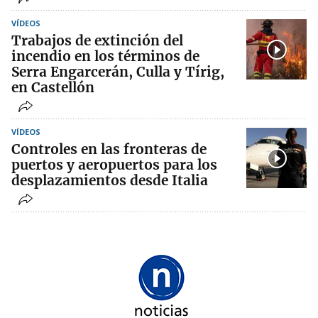
VÍDEOS
Trabajos de extinción del
incendio en los términos de
Serra Engarcerán, Culla y Tírig,
en Castellón
VÍDEOS
Controles en las fronteras de
puertos y aeropuertos para los
desplazamientos desde Italia