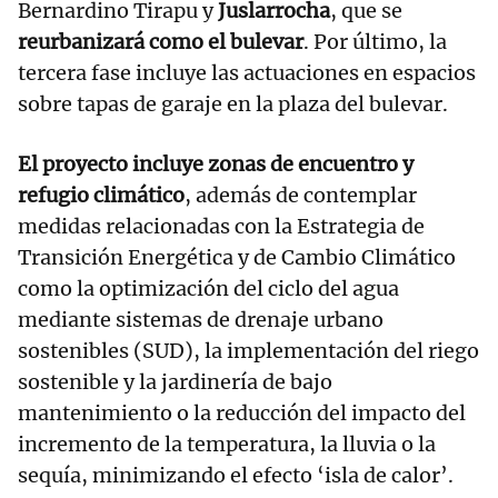
Bernardino Tirapu y
Juslarrocha
, que se
reurbanizará como el bulevar
. Por último, la
tercera fase incluye las actuaciones en espacios
sobre tapas de garaje en la plaza del bulevar.
El proyecto incluye zonas de encuentro y
refugio climático
, además de contemplar
medidas relacionadas con la Estrategia de
Transición Energética y de Cambio Climático
como la optimización del ciclo del agua
mediante sistemas de drenaje urbano
sostenibles (SUD), la implementación del riego
sostenible y la jardinería de bajo
mantenimiento o la reducción del impacto del
incremento de la temperatura, la lluvia o la
sequía, minimizando el efecto ‘isla de calor’.