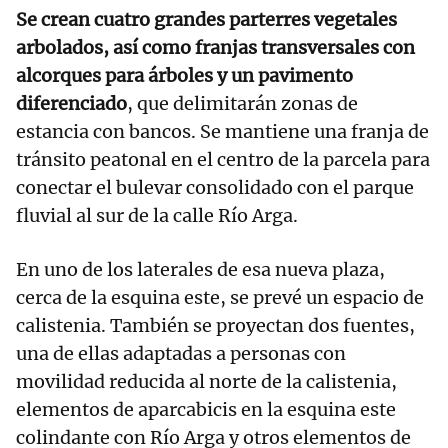
Se crean cuatro grandes parterres vegetales
arbolados, así como franjas transversales con
alcorques para árboles y un pavimento
diferenciado
, que delimitarán zonas de
estancia con bancos. Se mantiene una franja de
tránsito peatonal en el centro de la parcela para
conectar el bulevar consolidado con el parque
fluvial al sur de la calle Río Arga.
En uno de los laterales de esa nueva plaza,
cerca de la esquina este, se prevé un espacio de
calistenia. También se proyectan dos fuentes,
una de ellas adaptadas a personas con
movilidad reducida al norte de la calistenia,
elementos de aparcabicis en la esquina este
colindante con Río Arga y otros elementos de