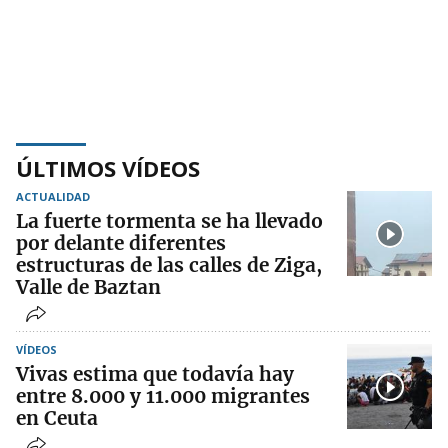
ÚLTIMOS VÍDEOS
ACTUALIDAD
La fuerte tormenta se ha llevado
por delante diferentes
estructuras de las calles de Ziga,
Valle de Baztan
VÍDEOS
Vivas estima que todavía hay
entre 8.000 y 11.000 migrantes
en Ceuta