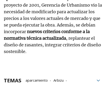
proyecto de 2001, Gerencia de Urbanismo vio la
necesidad de modificarlo para actualizar los
precios a los valores actuales de mercado y que
se pueda ejecutar la obra. Además, se debían
incorporar
nuevos criterios conforme a la
normativa técnica actualizada
, replantear el
diseño de rasantes, integrar criterios de diseño
sostenible.
TEMAS
aparcamiento
Arbizu
Transición energética
zona azul
Barrios