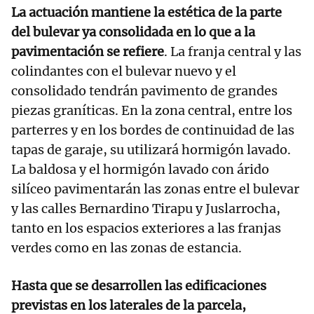
La actuación mantiene la estética de la parte
del bulevar ya consolidada en lo que a la
pavimentación se refiere
. La franja central y las
colindantes con el bulevar nuevo y el
consolidado tendrán pavimento de grandes
piezas graníticas. En la zona central, entre los
parterres y en los bordes de continuidad de las
tapas de garaje, su utilizará hormigón lavado.
La baldosa y el hormigón lavado con árido
silíceo pavimentarán las zonas entre el bulevar
y las calles Bernardino Tirapu y Juslarrocha,
tanto en los espacios exteriores a las franjas
verdes como en las zonas de estancia.
Hasta que se desarrollen las edificaciones
previstas en los laterales de la parcela,