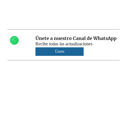
Únete a nuestro Canal de WhatsApp
Recibe todas las actualizaciones
Únete