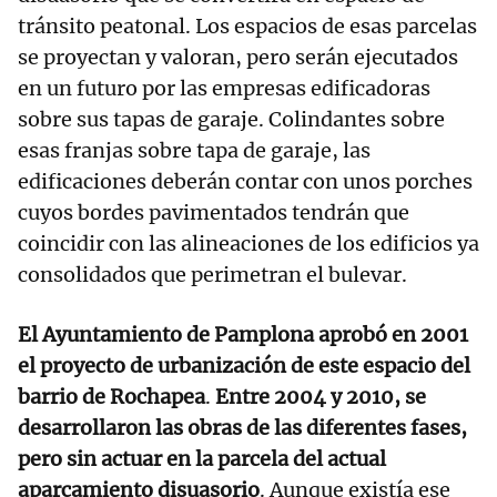
tránsito peatonal. Los espacios de esas parcelas
se proyectan y valoran, pero serán ejecutados
en un futuro por las empresas edificadoras
sobre sus tapas de garaje. Colindantes sobre
esas franjas sobre tapa de garaje, las
edificaciones deberán contar con unos porches
cuyos bordes pavimentados tendrán que
coincidir con las alineaciones de los edificios ya
consolidados que perimetran el bulevar.
El Ayuntamiento de Pamplona aprobó en 2001
el proyecto de urbanización de este espacio del
barrio de Rochapea
.
Entre 2004 y 2010, se
desarrollaron las obras de las diferentes fases,
pero sin actuar en la parcela del actual
aparcamiento disuasorio
. Aunque existía ese